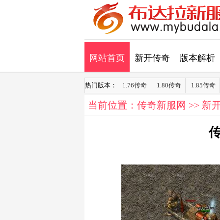
网站首页
新开传奇
版本解析
热门版本：
1.76传奇
1.80传奇
1.85传奇
当前位置：
传奇新服网
>>
新