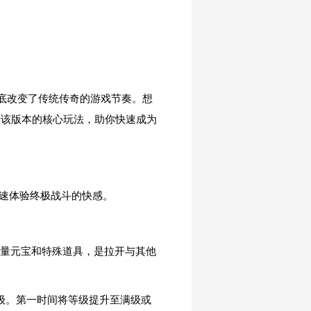
底改变了传统传奇的游戏节奏。想
析该版本的核心玩法，助你快速成为
迅速体验终极战斗的快感。
大量元宝和特殊道具，是拉开与其他
级。第一时间将等级提升至满级或