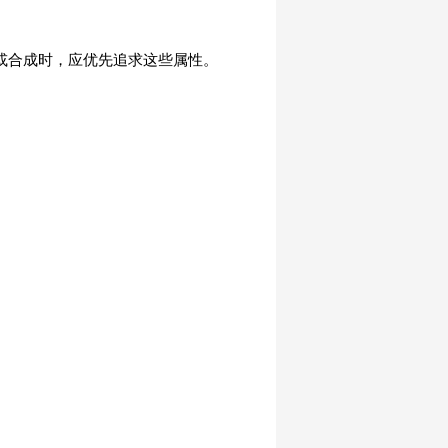
练或合成时，应优先追求这些属性。