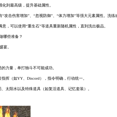
强化到最高级，提升基础属性。
“攻击伤害增加”、“忽视防御”、“体力增加”等强大元素属性。洗
满意，可以使用“重生石”等道具重新随机属性，直到洗出极品。
要做哪些准备？
盛宴。
团结的力量，单打独斗不可能成功。
指挥（如YY、Discord），指令明确，行动统一。
伤药、太阳水以及特殊道具（如复活道具、记忆套装）。