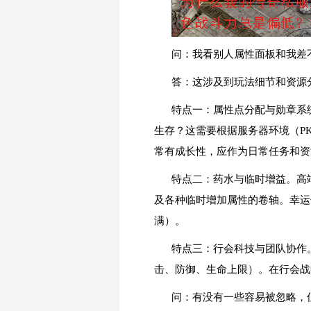
问：我看别人属性面板和我差
答：这涉及到玩法细节和资源
特点一：属性点分配与勋章系
生存？这需要根据服务器环境（P
常有成长性，应作为日常任务和资
特点二：药水与临时增益。高端
及各种临时增加属性的卷轴。幸运
满）。
特点三：行会科技与团队协作
击、防御、生命上限）。在行会战
问：有没有一些容易被忽略，