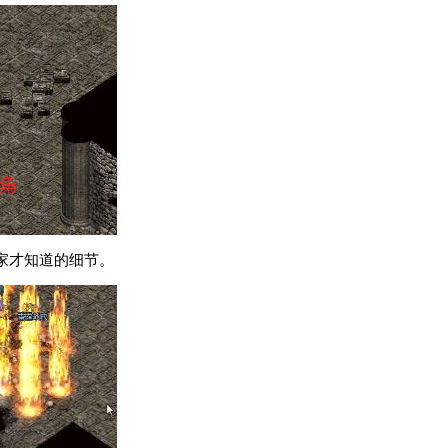
家才知道的细节。