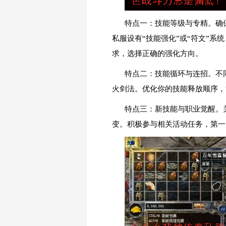
特点一：技能等级与专精。确
私服设有“技能强化”或“符文”系统
求，选择正确的强化方向。
特点二：技能循环与连招。不
火剑法。优化你的技能释放顺序，
特点三：新技能与职业觉醒。关
变。积极参与相关活动任务，第一