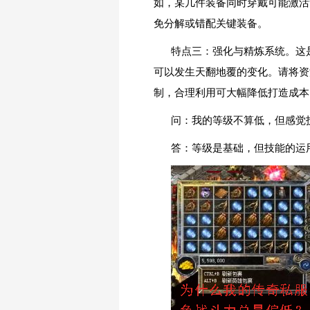
如，某几件装备同时穿戴可能激活
免分解或错配关键装备。
特点三：强化与精炼系统。这
可以发生天翻地覆的变化。请将资
制，合理利用可大幅降低打造成本
问：我的等级不算低，但感觉
答：等级是基础，但技能的运