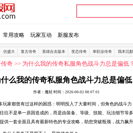
常用攻略
玩家互动
新服发布
仿盛大
复古传奇
英雄合击版本
变态传奇
单职业传奇
我本沉
开传奇
>> 为什么我的传奇私服角色战斗力总是偏低
为什么我的传奇私服角色战斗力总是偏低
作者：魔杖
时间：2026-06-02 08:07:01
多玩家都曾有过这样的困惑：明明投入了大量时间，但角色的战斗力
往往不是单一原因造成的，而是由装备、等级、技能、玩法细节等
提供一套全面且具有最新特色的专业攻略，助您突破瓶颈，战力飙