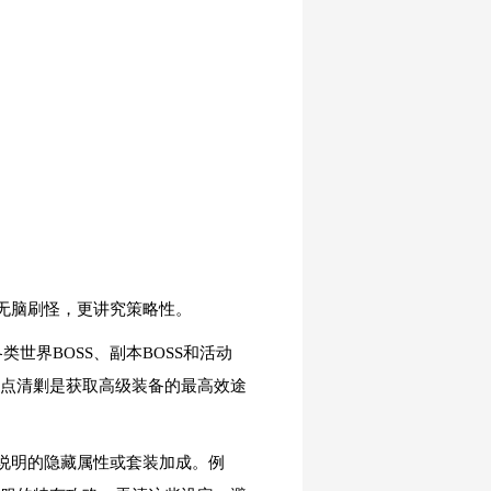
无脑刷怪，更讲究策略性。
世界BOSS、副本BOSS和活动
定点清剿是获取高级装备的最高效途
说明的隐藏属性或套装加成。例