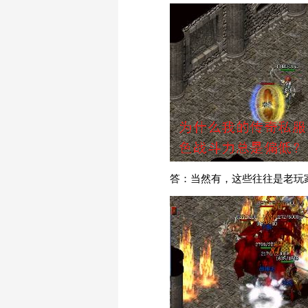
答：当然有，这些往往是老玩