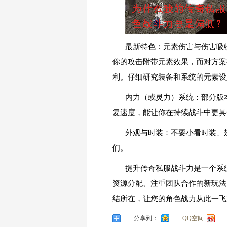
最新特色：元素伤害与伤害吸收
你的攻击附带元素效果，而对方案
利。仔细研究装备和系统的元素设
内力（或灵力）系统：部分版
复速度，能让你在持续战斗中更具
外观与时装：不要小看时装、
们。
提升传奇私服战斗力是一个系
资源分配、注重团队合作的新玩法
结所在，让您的角色战力从此一飞
分享到：
QQ空间