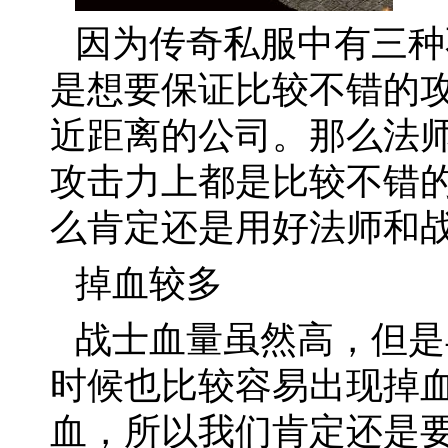
因为传奇私服中有三种
是想要保证比较不错的
近距离的公司。那么法
攻击力上都是比较不错
么肯定还是用好法师和
掉血较多
战士血量虽然高，但是
时候也比较容易出现掉
血，所以我们肯定还是