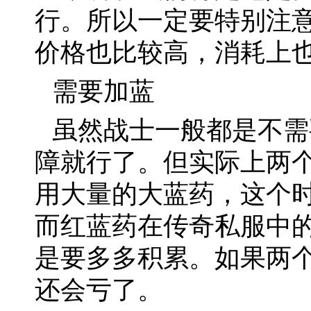
行。所以一定要特别注
价格也比较高，消耗上
需要加蓝
虽然战士一般都是不需
障就行了。但实际上两
用大量的大蓝药，这个
而红蓝药在传奇私服中
是要多多积累。如果两
还会亏了。