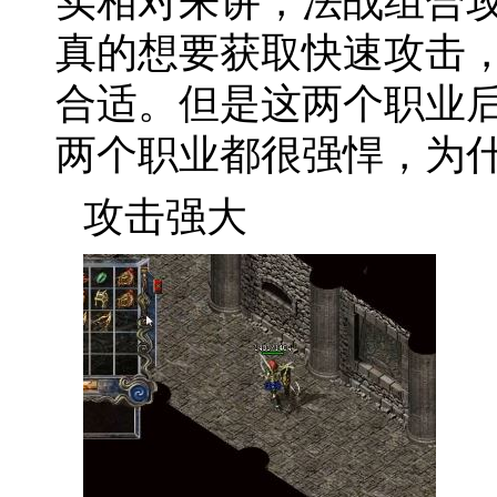
实相对来讲，法战组合
真的想要获取快速攻击
合适。但是这两个职业
两个职业都很强悍，为
攻击强大