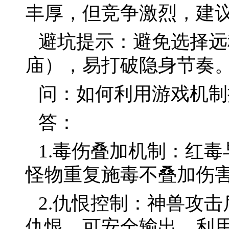
丰厚，但竞争激烈，建
避坑提示：避免选择远
庙），易打破隐身节奏
问：如何利用游戏机制
答：
1.毒伤叠加机制：红
怪物重复施毒不叠加伤
2.仇恨控制：神兽攻
仇恨，可安全输出。利用