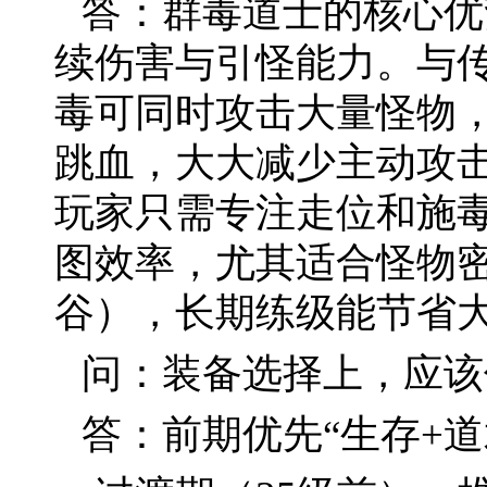
答：群毒道士的核心优
续伤害与引怪能力。与
毒可同时攻击大量怪物
跳血，大大减少主动攻击
玩家只需专注走位和施毒
图效率，尤其适合怪物
谷），长期练级能节省
问：装备选择上，应该
答：前期优先“生存+