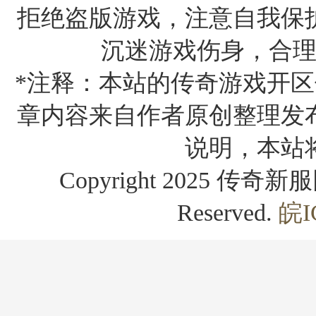
拒绝盗版游戏，注意自我保
沉迷游戏伤身，合
*注释：本站的传奇游戏开区
章内容来自作者原创整理发
说明，本站
Copyright 2025 传奇新服网
Reserved.
皖I