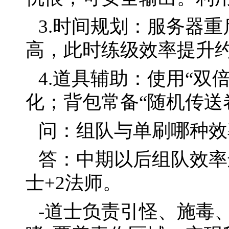
3.时间规划：服务器重
高，此时练级效率提升约
4.道具辅助：使用“双
化；背包常备“随机传送
问：组队与单刷哪种效
答：中期以后组队效率
士+2法师。
-道士负责引怪、施毒、