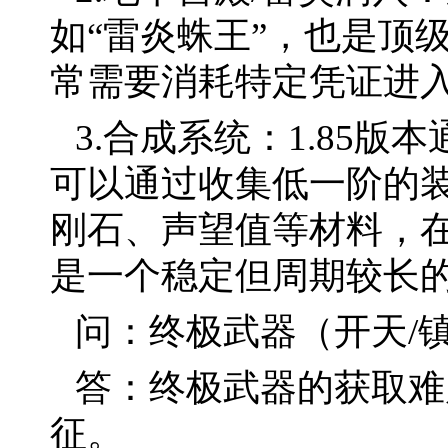
如“雷炎蛛王”，也是顶
常需要消耗特定凭证进
3.合成系统：1.85
可以通过收集低一阶的
刚石、声望值等材料，在
是一个稳定但周期较长
问：终极武器（开天/
答：终极武器的获取难
征。