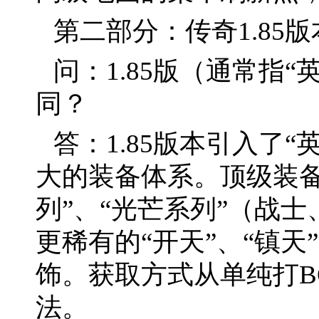
第二部分：传奇1.85
问：1.85版（通常指
同？
答：1.85版本引入了“
大的装备体系。顶级装备
列”、“光芒系列”（战
更稀有的“开天”、“镇天
饰。获取方式从单纯打B
法。