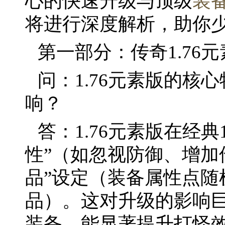
心的快速升级与顶级
装
将进行深度解析，助你
第一部分：传奇1.76
问：1.76元素版的核
响？
答：1.76元素版在经典
性”（如忽视防御、增加
品”设定（装备属性点随
品）。这对升级的影响
装备，能显著提升打怪效