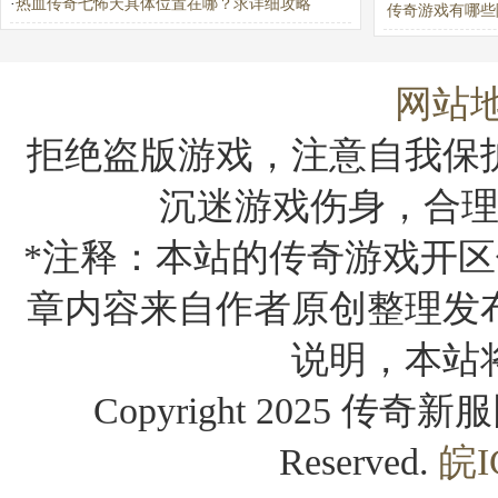
·
热血传奇七怖天具体位置在哪？求详细攻略
传奇游戏有哪些
法值得探索
网站
拒绝盗版游戏，注意自我保
沉迷游戏伤身，合
*注释：本站的传奇游戏开区
章内容来自作者原创整理发
说明，本站
Copyright 2025 传奇新服网
Reserved.
皖I