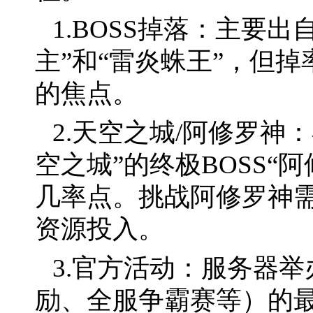
1.BOSS掉落：主要出
主”和“雷炎蛛王”，但
的焦点。
2.天空之城/阿修罗神：
空之城”的终极BOSS“
几率点。挑战阿修罗神
资源投入。
3.官方活动：服务器
励、全服争霸赛等）的