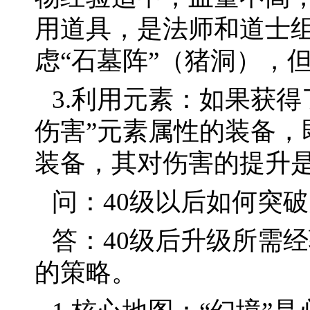
用道具，是法师和道士
虑“石墓阵”（猪洞），
3.利用元素：如果获得
伤害”元素属性的装备，
装备，其对伤害的提升
问：40级以后如何突
答：40级后升级所需
的策略。