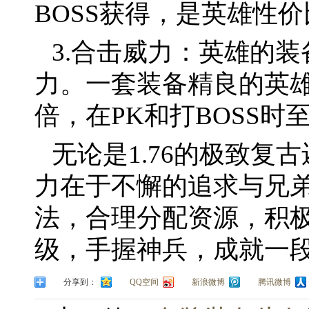
BOSS获得，是英雄性
3.合击威力：英雄的装
力。一套装备精良的英
倍，在PK和打BOSS时
无论是1.76的极致复
力在于不懈的追求与兄
法，合理分配资源，积
级，手握神兵，成就一
分享到：
QQ空间
新浪微博
腾讯微博