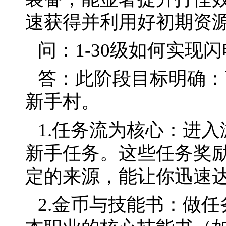
速获得并利用好初期资源
问：1-30级如何实现
答：此阶段目标明确：
新手村。
1.任务流为核心：进
新手任务。这些任务奖
定的来源，能让你迅速达
2.金币与技能书：做