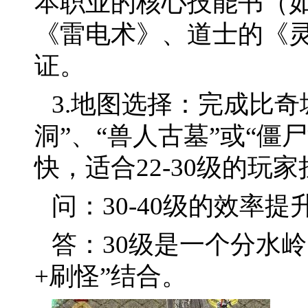
本职业的核心技能书（
《雷电术》、道士的《
证。
3.地图选择：完成比
洞”、“兽人古墓”或“僵
快，适合22-30级的玩
问：30-40级的效率
答：30级是一个分水
+刷怪”结合。