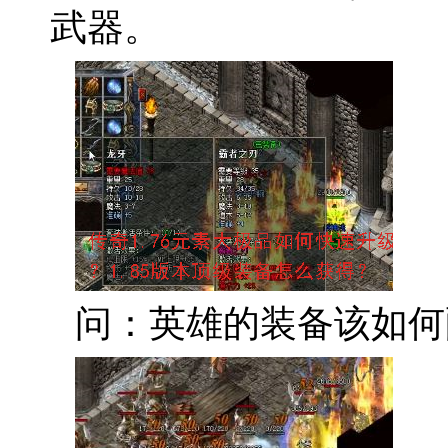
武器。
问：英雄的装备该如何