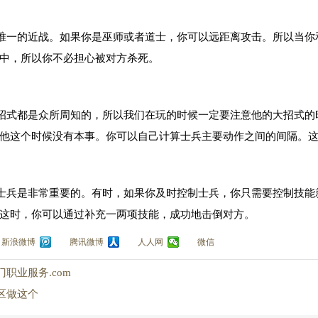
唯一的近战。如果你是巫师或者道士，你可以远距离攻击。所以当你
中，所以你不必担心被对方杀死。
。
招式都是众所周知的，所以我们在玩的时候一定要注意他的大招式的
他这个时候没有本事。你可以自己计算士兵主要动作之间的间隔。
。
士兵是非常重要的。有时，如果你及时控制士兵，你只需要控制技能
这时，你可以通过补充一两项技能，成功地击倒对方。
新浪微博
腾讯微博
人人网
微信
职业服务.com
区做这个