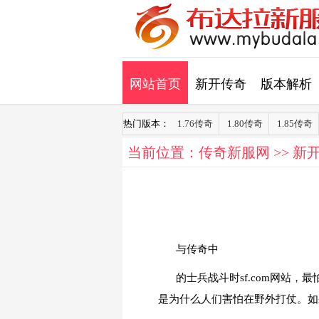
网站首页
新开传奇
版本解析
热门版本：
1.76传奇
1.80传奇
1.85传奇
当前位置：
传奇新服网
>>
新
与传奇中
的士兵战斗时sf.com网站
是为什么人们害怕在野外打仗。如