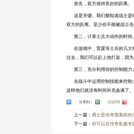
首先，双方保持良好的距离。
这是关键。我们都知道战士是
双方的距离。至少你不能被战士击
第二，计算士兵大动作的时间
在游戏中，雷霆等士兵的几大
过去，我们可以赶上他打架，因为
第三，充分利用你的控制能力
在战斗中运用控制技能来控制
这样他们就没有时间补充血液了。
分享到：
QQ空间
上一篇：
勇士是传奇搜索的热门
下一篇：
你可以在传奇私服专