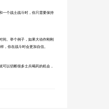
和一个战士战斗时，你只需要保持
时间。举个例子，如果大动作刚刚
这样，你在战斗时会更加自信。
就可以切断很多士兵喝药的机会，