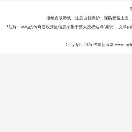
拒绝盗版游戏，注意自我保护，谨防受骗上当
*注释：本站的传奇游戏开区信息采集于盛大授权站点(旭玩)，文章
Copyright 2025 传奇新服网 www.mybuda