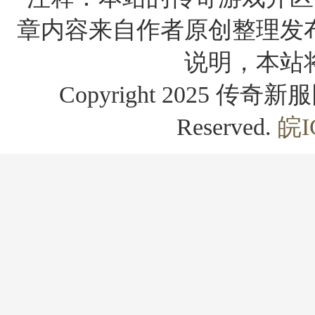
章内容来自作者原创整理发
说明，本站
Copyright 2025 传奇新服网
Reserved.
皖I