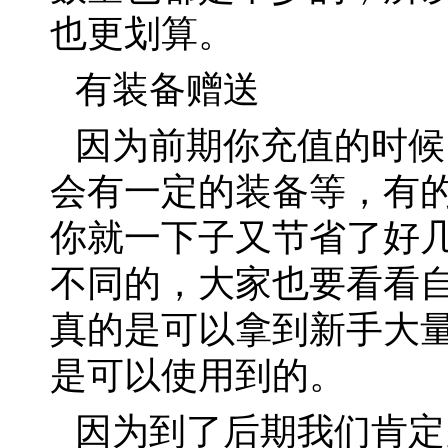
也更划算。
有装备赠送
因为前期你充值的时候
会有一定的装备等，有
你就一下子又节省了好
不同的，大家也要看看
真的是可以拿到新手大量
是可以使用到的。
因为到了后期我们肯定