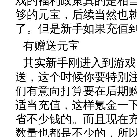
戏的福利政策真的是相
够的元宝，后续当然也
了。但是新手如果充值
有赠送元宝
其实新手刚进入到游戏
送，这个时候你要特别
们有意向打算要在后期
适当充值，这样氪金一
省不少钱的。而且现在
数量也都是不少的，所