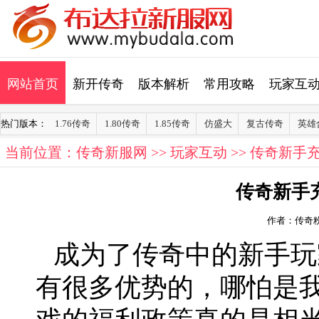
网站首页
新开传奇
版本解析
常用攻略
玩家互
热门版本：
1.76传奇
1.80传奇
1.85传奇
仿盛大
复古传奇
英雄
当前位置：
传奇新服网
>>
玩家互动
>> 传奇新手
传奇新手
作者：传奇
成为了传奇中的新手玩
有很多优势的，哪怕是