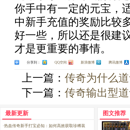
你手中有一定的元宝，
中新手充值的奖励比较
好一些，所以还是很建
才是更重要的事情。
分享到：
QQ空间
新浪微博
腾讯微博
上一篇：
传奇为什么道
下一篇：
传奇输出型道
最新更新
图文推荐
·
热血传奇新手打宝必知：如何高效获取珍稀装