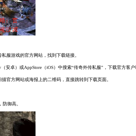
外传私服游戏的官方网站，找到下载链接。
lay（安卓）或AppStore（iOS）中搜索“传奇外传私服”，下载官方客
机扫描官方网站或海报上的二维码，直接跳转到下载页面。
，防御高。