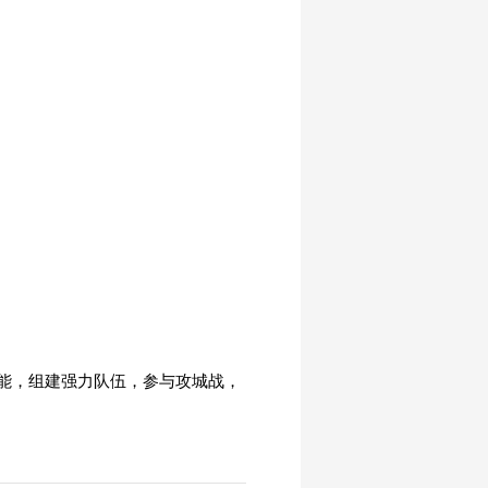
能，组建强力队伍，参与攻城战，