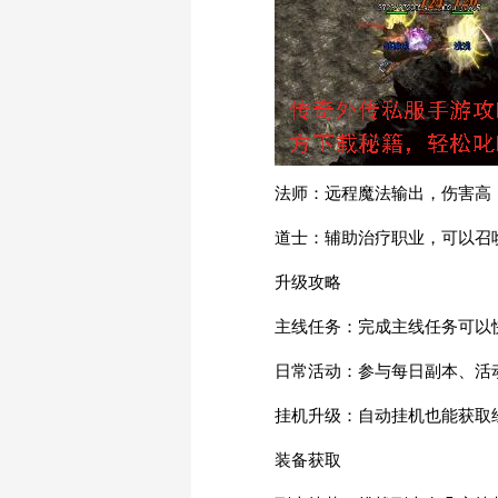
法师：远程魔法输出，伤害高
道士：辅助治疗职业，可以召
升级攻略
主线任务：完成主线任务可以
日常活动：参与每日副本、活
挂机升级：自动挂机也能获取
装备获取