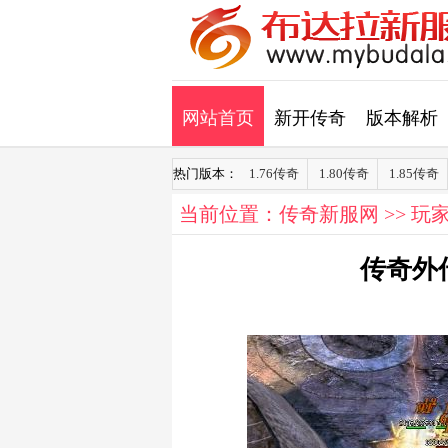
网站首页
新开传奇
版本解析
热门版本：
1.76传奇
1.80传奇
1.85传奇
当前位置：
传奇新服网
>>
玩
传奇外