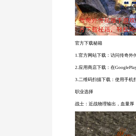
官方下载秘籍
1.官方网站下载：访问传奇
2.应用商店下载：在GoogleP
3.二维码扫描下载：使用手
职业选择
战士：近战物理输出，血量厚