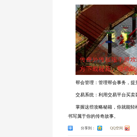
帮会管理：管理帮会事务，提
交易系统：利用交易平台买卖
掌握这些攻略秘籍，你就能轻
书写属于你的传奇故事。
分享到：
QQ空间