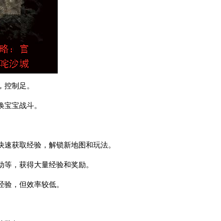
，控制足。
唤宝宝战斗。
快速获取经验，解锁新地图和玩法。
动等，获得大量经验和奖励。
经验，但效率较低。