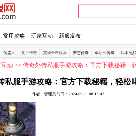
常用攻略
玩家互动
新服发布
仿盛大
复古传奇
英雄合击版本
变态传奇
单职业传奇
我本沉
家互动
>> 传奇外传私服手游攻略：官方下载秘籍，
传私服手游攻略：官方下载秘籍，轻松
作者：管理员
时间：2024-09-11 08:15:02