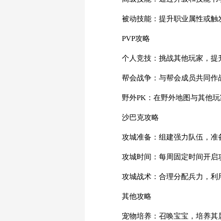
被动技能：提升职业属性或触
PVP攻略
个人竞技：挑战其他玩家，提
帮会战争：与帮会成员共同作
野外PK：在野外地图与其他玩
沙巴克攻略
攻城准备：组建强力队伍，准
攻城时间：每周固定时间开启
攻城战术：合理分配兵力，利
其他攻略
宠物培养：召唤宝宝，培养其