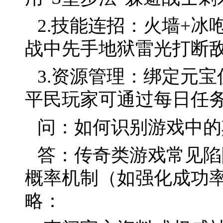
2.技能连招：火墙+
战中先手地狱雷光打断
3.资源管理：绑定元
平民玩家可通过每日任
问：如何识别游戏中的
答：传奇类游戏常见陷
概率机制（如强化成功
略：