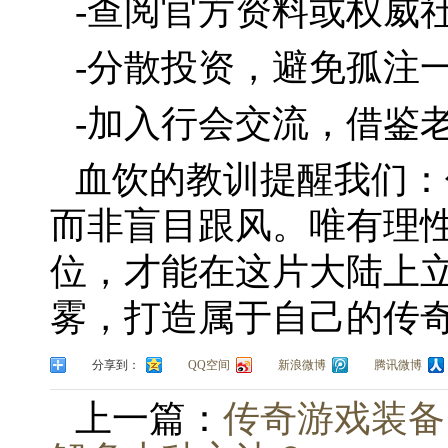
-查阅官方资料或权威
-分散投资，避免孤注
-加入行会交流，借鉴
血饮的教训提醒我们：
而非盲目跟风。唯有理
位，才能在这片大陆上
雾，打造属于自己的传
分享到：
QQ空间
新浪微博
腾讯微博
上一篇：
传奇游戏装备