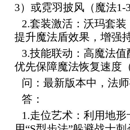
3）或霓羽披风（魔法1-3
2.套装激活：沃玛套
提升魔法盾效果，增强
3.技能联动：高魔法
优先保障魔法恢复速度
问：最新版本中，法师
答：
1.走位艺术：利用地
用“S型步法”躲避战士刺