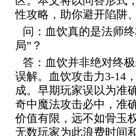
区。本文将以问答形式
性攻略，助你避开陷阱
问：血饮真的是法师终
局”？
答：血饮并非绝对终极
误解。血饮攻击力3-14
成。早期玩家误以为准
奇中魔法攻击必中，准
价值有限，远不如骨玉权
无数玩家为此浪费时间