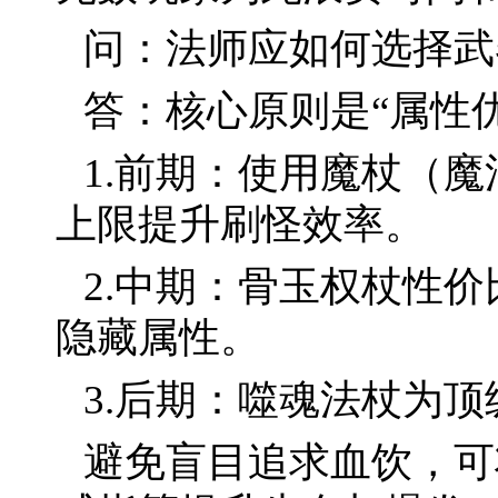
问：法师应如何选择武
答：核心原则是“属性
1.前期：使用魔杖（魔
上限提升刷怪效率。
2.中期：骨玉权杖性
隐藏属性。
3.后期：噬魂法杖为
避免盲目追求血饮，可