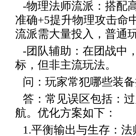
-物理法师流派：搭配
准确+5提升物理攻击命
流派需大量投入，普通
-团队辅助：在团战中
标，但非主流玩法。
问：玩家常犯哪些装备
答：常见误区包括：过
航。优化方案如下：
1.平衡输出与生存：法