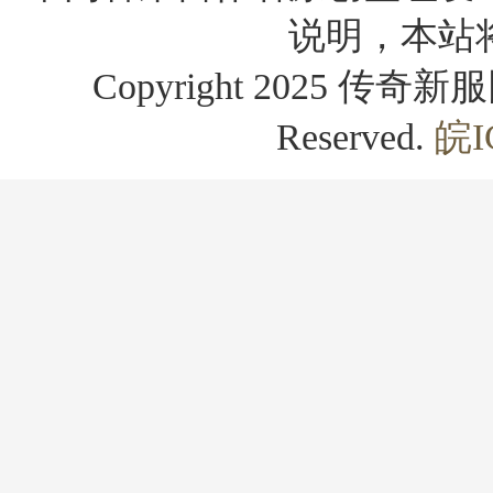
说明，本站
Copyright 2025 传奇新服网
Reserved.
皖I