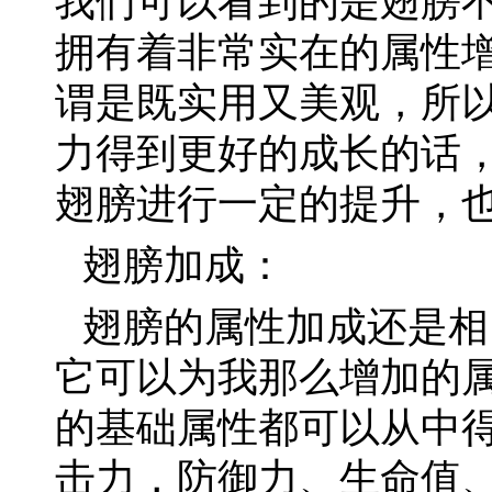
我们可以看到的是翅膀
拥有着非常实在的属性
谓是既实用又美观，所
力得到更好的成长的话
翅膀进行一定的提升，
翅膀加成：
翅膀的属性加成还是相
它可以为我那么增加的
的基础属性都可以从中
击力，防御力、生命值