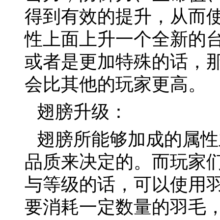
得到有效的提升，从而
性上面上升一个全新的
或者是更加特殊的话，
会比其他的玩家更高。
翅膀升级：
翅膀所能够加成的属性
品质来决定的。而玩家
与等级的话，可以使用
要消耗一定数量的羽毛