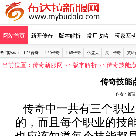
网站首页
新开传奇
版本解析
常用攻略
玩家互
热门版本：
1.76传奇
1.80传奇
1.85传奇
仿盛大
复古传奇
英雄
当前位置：
传奇新服网
>>
版本解析
>> 传奇技能
传奇技能
作者：管理
传奇中一共有三个职业
的，而且每个职业的技