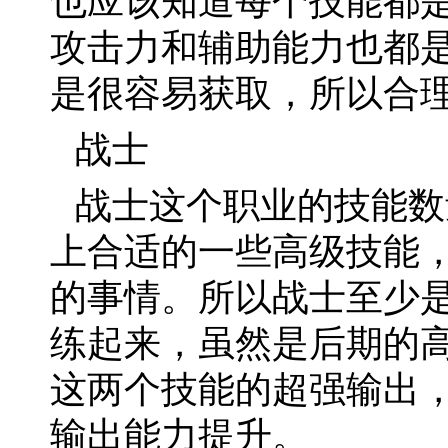
也应该知道每个技能都
攻击力和辅助能力也都
是很容易获取，所以合
战士
战士这个职业的技能数
上合适的一些高级技能
的事情。所以战士至少
练起来，虽然是后期的
这两个技能的超强输出
输出能力提升。