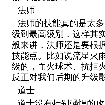
法师
法师的技能真的是太多
级到最高级别，这样其
般来讲，法师还是要根
技能点。比如说流星火
级的，而火球术、抗拒
反正对我们后期的升级
道士
道士没有特别强悍的攻