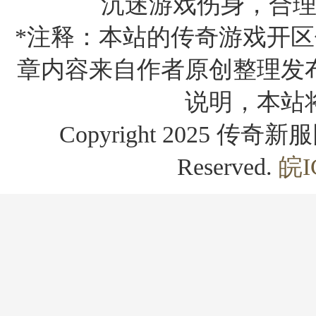
沉迷游戏伤身，合
*注释：本站的传奇游戏开区
章内容来自作者原创整理发
说明，本站
Copyright 2025 传奇新服网
Reserved.
皖I