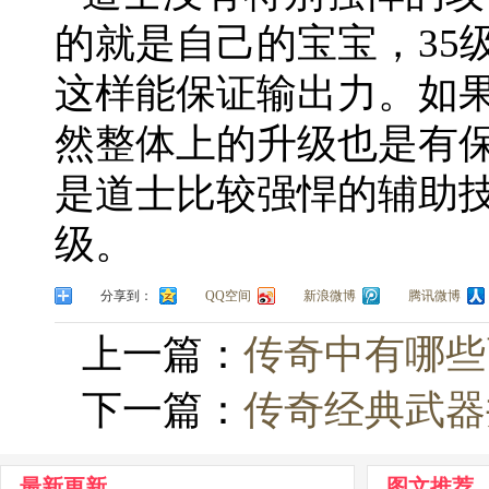
的就是自己的宝宝，35
这样能保证输出力。如
然整体上的升级也是有
是道士比较强悍的辅助
级。
分享到：
QQ空间
新浪微博
腾讯微博
上一篇：
传奇中有哪些
下一篇：
传奇经典武器
最新更新
图文推荐