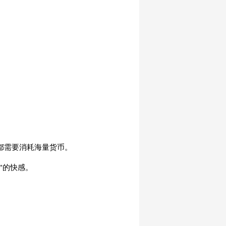
都需要消耗海量货币。
”的快感。