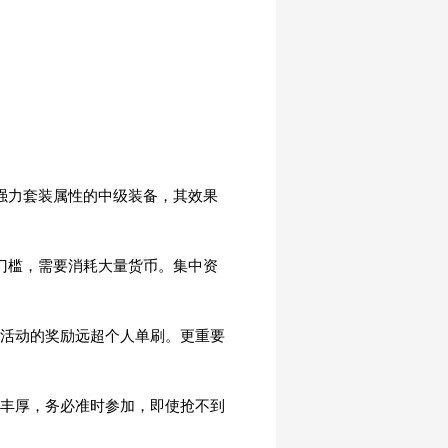
强力套装属性的中级装备，其效果
门槛，需要消耗大量货币。集中资
些活动的奖励远超个人单刷。更重要
其丰厚，务必准时参加，即使抢不到