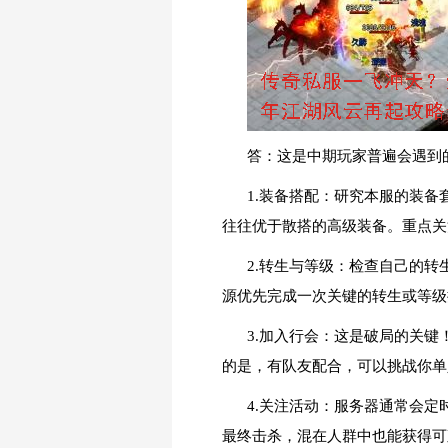
答：这是中期玩家普遍会遇到的
1.装备搭配：研究本服的装
往往优于散搭的高级装备。重点关
2.转生与等级：检查自己的
源优先完成一次关键的转生或等级
3.加入行会：这是破局的关键
的是，有队友配合，可以挑战你单
4.关注活动：服务器通常会定
最终击杀，混在人群中也能获得可