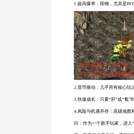
1.超高爆率：怪物，尤其是B
2.货币驱动：几乎所有核心
3.快速成长：只要“肝”或“
4.风险与机遇并存：高级地
问：作为一个新手玩家，进入