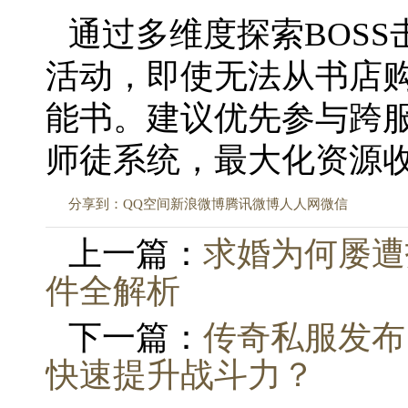
通过多维度探索BOS
活动，即使无法从书店
能书。建议优先参与跨
师徒系统，最大化资源
分享到：
QQ空间
新浪微博
腾讯微博
人人网
微信
上一篇：
求婚为何屡遭
件全解析
下一篇：
传奇私服发布
快速提升战斗力？