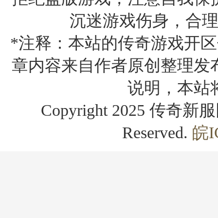
沉迷游戏伤身，合
*注释：本站的传奇游戏开区
章内容来自作者原创整理发
说明，本站
Copyright 2025 传奇新服网
Reserved.
皖I