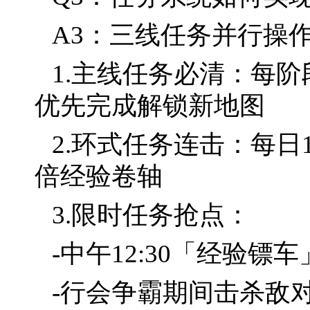
A3：三线任务并行操
1.主线任务必清：每
优先完成解锁新地图
2.环式任务连击：每日
倍经验卷轴
3.限时任务抢点：
-中午12:30「经验镖
-行会争霸期间击杀敌