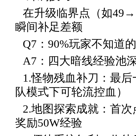
在升级临界点（如49
瞬间补足差额
Q7：90%玩家不知道
A7：四大暗线经验池
1.怪物残血补刀：最后
队模式下可轮流控血）
2.地图探索成就：首
奖励50W经验