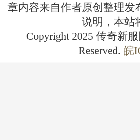
章内容来自作者原创整理发
说明，本站
Copyright 2025 传奇新服网
Reserved.
皖I