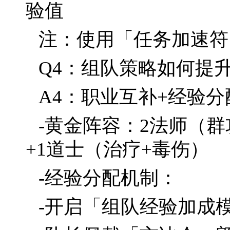
验值
注：使用「任务加速符
Q4：组队策略如何提
A4：职业互补+经验
-黄金阵容：2法师（
+1道士（治疗+毒伤）
-经验分配机制：
-开启「组队经验加成模