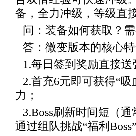
备，全力冲级，等级直
问：装备如何获取？需
答：微变版本的核心特
1.每日签到奖励直接
2.首充6元即可获得“
力；
3.Boss刷新时间短
通过组队挑战“福利Bos