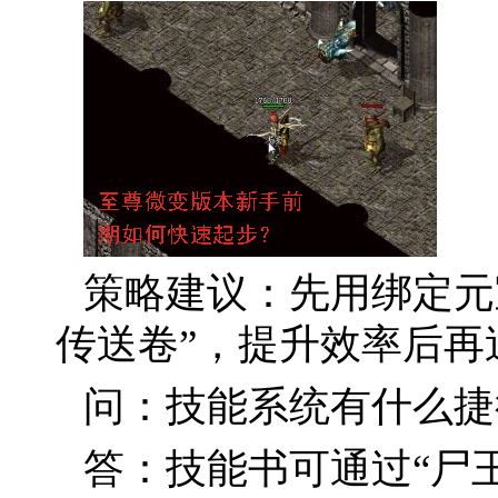
策略建议：先用绑定元
传送卷”，提升效率后再
问：技能系统有什么捷
答：技能书可通过“尸