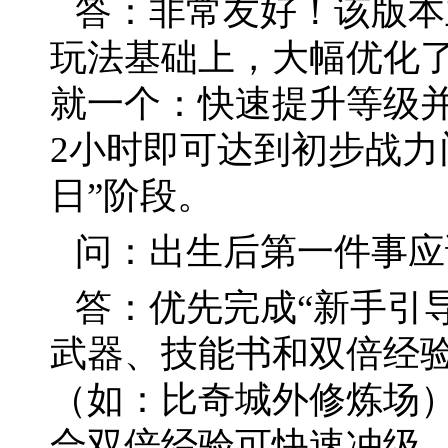
答：非常友好！该版本
玩法基础上，大幅优化
就一个：快速提升等级并
2小时即可达到初步战力
日”阶段。
问：出生后第一件事应
答：优先完成“新手引
武器、技能书和双倍经
（如：比奇城外修炼场
合双倍经验可快速冲级。