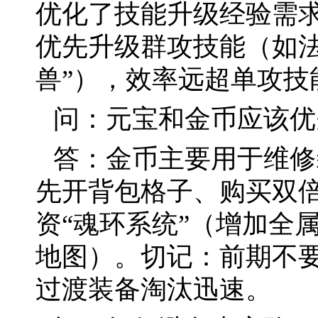
优化了技能升级经验需
优先升级群攻技能（如法
兽”），效率远超单攻技
问：元宝和金币应该优
答：金币主要用于维修
先开背包格子、购买双
资“魂环系统”（增加全
地图）。切记：前期不
过渡装备淘汰迅速。