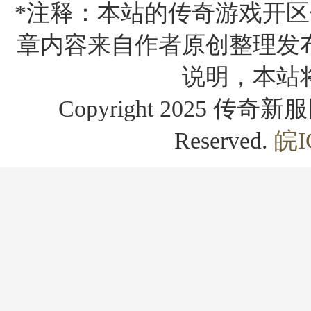
*注释：本站的传奇游戏开区
章内容来自作者原创整理发
说明，本站
Copyright 2025 传奇新服网
Reserved.
皖I