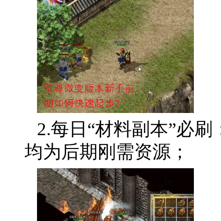
2.每日“材料副本”必
均为后期刚需资源；