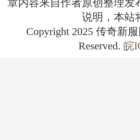
章内容来自作者原创整理发
说明，本站
Copyright 2025 传奇新服网
Reserved.
皖I