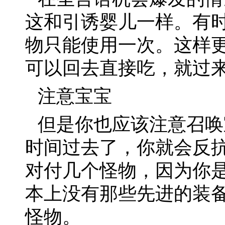
这和引诱婴儿一样。有
物只能使用一次。这样
可以回去直接吃，就过
注意宝宝
但是你也应该注意召唤
时间过去了，你就会反
对付几个怪物，因为你
本上没有那些先进的装
怪物。