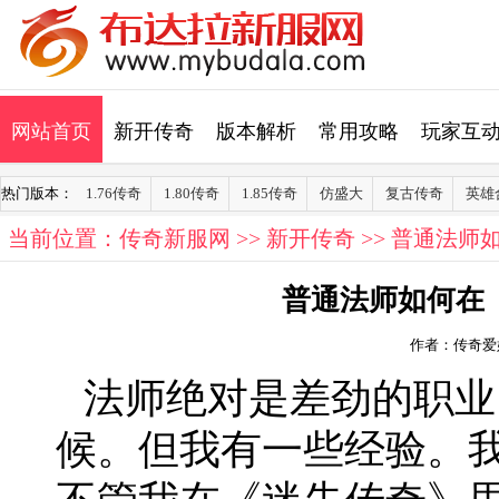
网站首页
新开传奇
版本解析
常用攻略
玩家互
热门版本：
1.76传奇
1.80传奇
1.85传奇
仿盛大
复古传奇
英雄
当前位置：
传奇新服网
>>
新开传奇
>> 普通法
普通法师如何在
作者：传奇爱
法师绝对是差劲的职业
候。但我有一些经验。