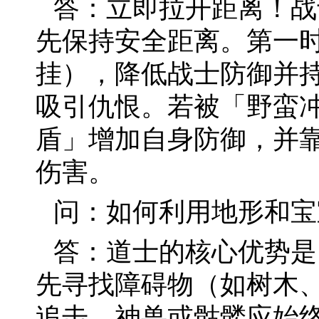
答：立即拉开距离！战
先保持安全距离。第一
挂），降低战士防御并
吸引仇恨。若被「野蛮
盾」增加自身防御，并
伤害。
问：如何利用地形和宝
答：道士的核心优势是
先寻找障碍物（如树木
追击。神兽或骷髅应始