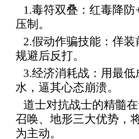
1.毒符双叠：红毒降
压制。
2.假动作骗技能：佯
规避后反打。
3.经济消耗战：用最
水，逼其心态崩溃。
道士对抗战士的精髓在
召唤、地形三大优势，
为主动。