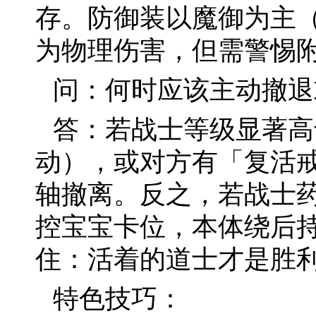
存。防御装以魔御为主
为物理伤害，但需警惕
问：何时应该主动撤退
答：若战士等级显著高
动），或对方有「复活
轴撤离。反之，若战士药
控宝宝卡位，本体绕后
住：活着的道士才是胜
特色技巧：