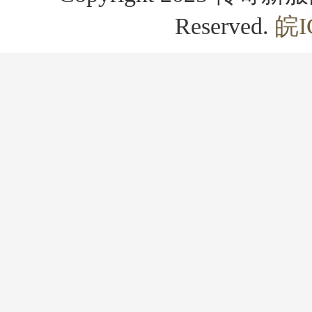
Reserved.
皖I