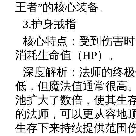
王者”的核心装备。
3.护身戒指
核心特点：受到伤害时
消耗生命值（HP）。
深度解析：法师的终极
低，但魔法值通常很高
池扩大了数倍，使其生
的法师，可以更从容地
生存下来持续提供范围