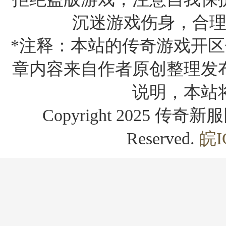
沉迷游戏伤身，合
*注释：本站的传奇游戏开区
章内容来自作者原创整理发
说明，本站
Copyright 2025 传奇新服网
Reserved.
皖I