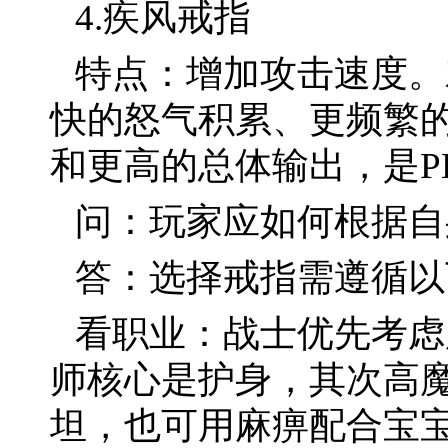
4.疾风戒指
特点：增加攻击速度。
快的怒气积累、更频繁
和更高的总体输出，是P
问：玩家应如何根据自
答：选择戒指需遵循以
看职业：战士优先考虑
师核心是护身，其次高
坦，也可用麻痹配合宝