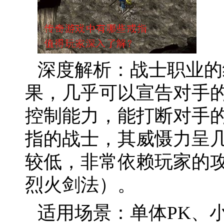
深度解析：战士职业的
果，几乎可以宣告对手
控制能力，能打断对手
指的战士，其威慑力呈
较低，非常依赖玩家的
烈火剑法）。
适用场景：单体PK、