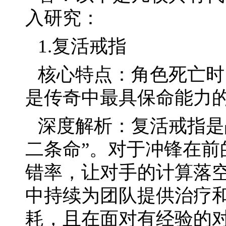
入研究：
1.复活戒指
核心特点：角色死亡时
是传奇中最具保命能力
深度解析：复活戒指是
二条命”。对于冲锋在前
错率，让对手的计算落
中持续为团队提供治疗
耗，且在面对有经验的