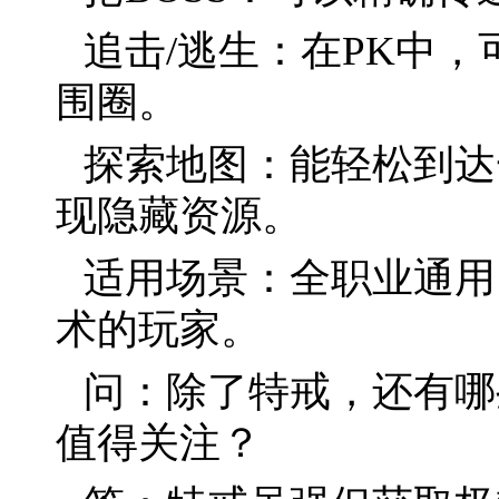
追击/逃生：在PK中
围圈。
探索地图：能轻松到达
现隐藏资源。
适用场景：全职业通用
术的玩家。
问：除了特戒，还有哪
值得关注？