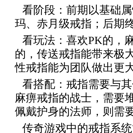
看阶段：前期以基础属
玛、赤月级戒指；后期
看玩法：喜欢PK的，
的，传送戒指能带来极
性戒指能为团队做出更
看搭配：戒指需要与其
麻痹戒指的战士，需要
佩戴护身的法师，则需
传奇游戏中的戒指系统