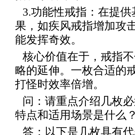
3.功能性戒指：在提
果，如疾风戒指增加攻
能发挥奇效。
核心价值在于，戒指不
略的延伸。一枚合适的戒
打怪时效率倍增。
问：请重点介绍几枚必
特点和适用场景是什么
答：以下是几枚具有代