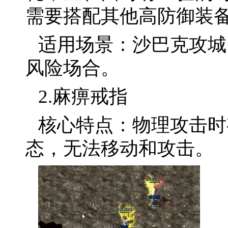
需要搭配其他高防御装
适用场景：沙巴克攻城
风险场合。
2.麻痹戒指
核心特点：物理攻击时
态，无法移动和攻击。