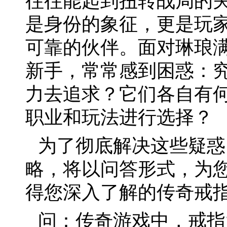
往往能起到扭转战局的
是身份的象征，更是玩家
可靠的伙伴。面对琳琅
新手，常常感到困惑：
力去追求？它们各自有
职业和玩法进行选择？
为了彻底解决这些疑惑
略，将以问答形式，为
得您深入了解的传奇戒
问：传奇游戏中，戒指