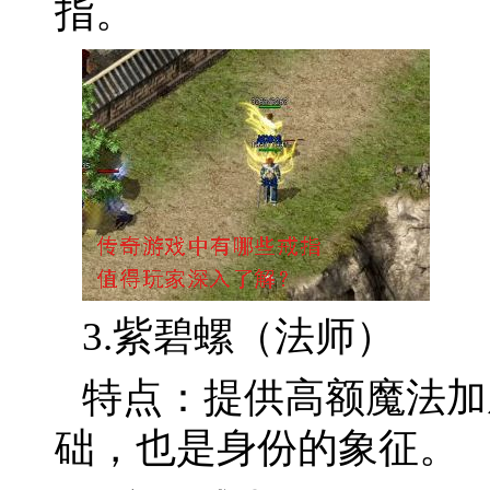
指。
3.紫碧螺（法师）
特点：提供高额魔法加
础，也是身份的象征。