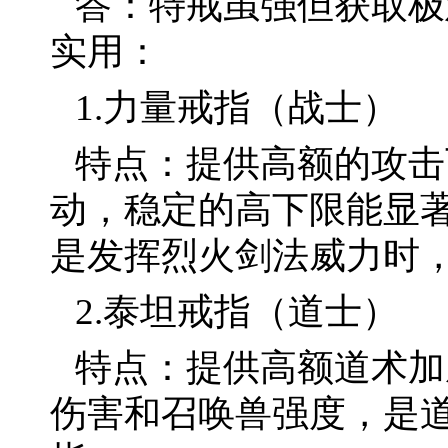
答：特戒虽强但获取极
实用：
1.力量戒指（战士）
特点：提供高额的攻击
动，稳定的高下限能显
是发挥烈火剑法威力时
2.泰坦戒指（道士）
特点：提供高额道术加
伤害和召唤兽强度，是