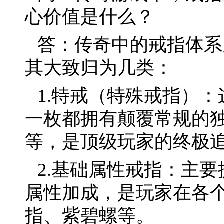
心价值是什么？
答：传奇中的戒指体系
其大致归为几类：
1.特戒（特殊戒指）
一枚都拥有颠覆常规的
等，是顶级玩家的终极
2.基础属性戒指：主
属性加成，是玩家在各
指、紫碧螺等。