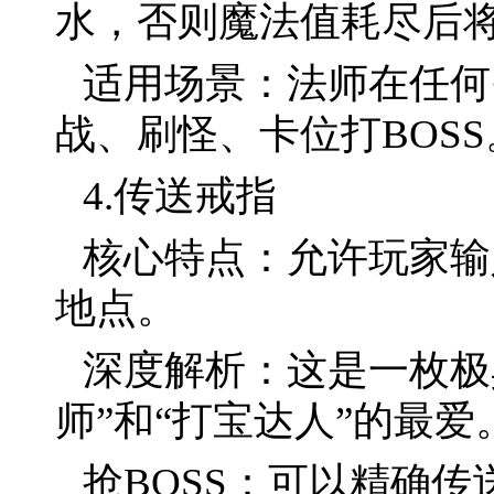
水，否则魔法值耗尽后
适用场景：法师在任何
战、刷怪、卡位打BOSS
4.传送戒指
核心特点：允许玩家输
地点。
深度解析：这是一枚极
师”和“打宝达人”的最
抢BOSS：可以精确传