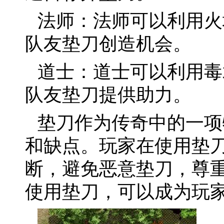
法师：法师可以利用火
队友垫刀创造机会。
道士：道士可以利用毒
队友垫刀提供助力。
垫刀作为传奇中的一项
和缺点。玩家在使用垫
断，避免恶意垫刀，尊
使用垫刀，可以成为玩家