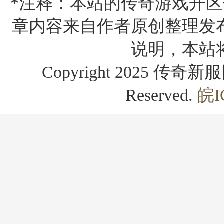
*注释：本站的传奇游戏开区
章内容来自作者原创整理发
说明，本站
Copyright 2025 传奇新服网
Reserved.
皖I