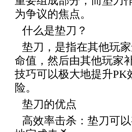
重要组成部分，而垫刀作
为争议的焦点。
什么是垫刀？
垫刀，是指在其他玩家
命值，然后由其他玩家
技巧可以极大地提升PK
险。
垫刀的优点
高效率击杀：垫刀可以