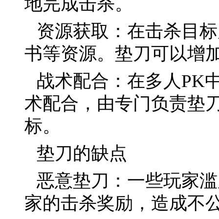
地完成击杀。
资源获取：在击杀目标
书等资源。垫刀可以增
战术配合：在多人PK
术配合，由专门负责垫
标。
垫刀的缺点
恶意垫刀：一些玩家滥
家的击杀奖励，造成不