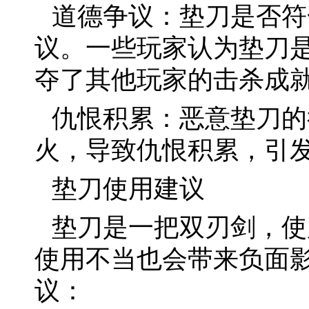
道德争议：垫刀是否符
议。一些玩家认为垫刀
夺了其他玩家的击杀成
仇恨积累：恶意垫刀的
火，导致仇恨积累，引发
垫刀使用建议
垫刀是一把双刃剑，使
使用不当也会带来负面
议：