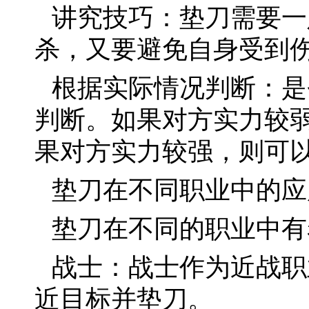
讲究技巧：垫刀需要一
杀，又要避免自身受到
根据实际情况判断：是
判断。如果对方实力较
果对方实力较强，则可
垫刀在不同职业中的应
垫刀在不同的职业中有
战士：战士作为近战职
近目标并垫刀。