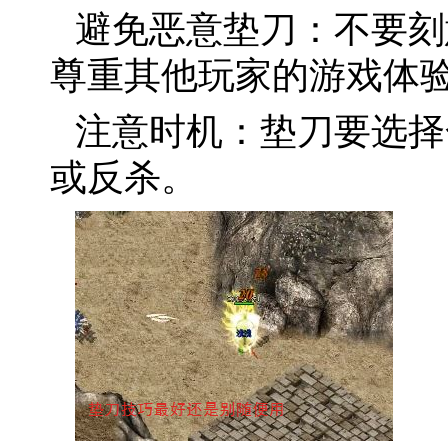
避免恶意垫刀：不要刻
尊重其他玩家的游戏体
注意时机：垫刀要选择
或反杀。