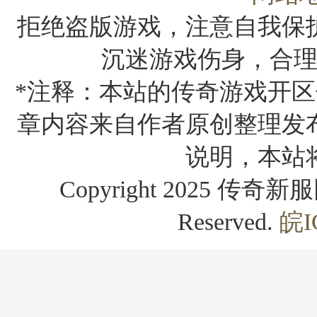
拒绝盗版游戏，注意自我保
沉迷游戏伤身，合
*注释：本站的传奇游戏开区
章内容来自作者原创整理发
说明，本站
Copyright 2025 传奇新服网
Reserved.
皖I