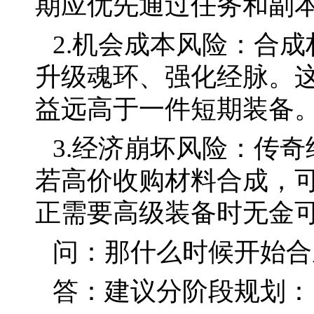
期应优先通过任务和副
2.机会成本风险：合
升级魂环、强化经脉。
益远高于一件短期装备
3.经济崩坏风险：传
若高价收购材料合成，
正需要高级装备时无金
问：那什么时候开始合
答：建议分阶段规划：