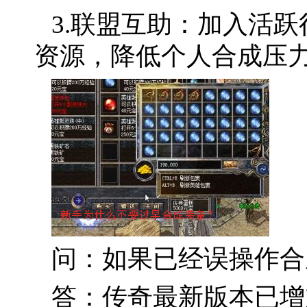
3.联盟互助：加入活
资源，降低个人合成压
问：如果已经误操作合
答：传奇最新版本已增