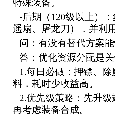
特殊装备。
-后期（120级以上）
遥扇、屠龙刀），并利
问：有没有替代方案能
答：优化资源分配是关
1.每日必做：押镖、
料，耗时少收益高。
2.优先级策略：先升
再考虑装备合成。