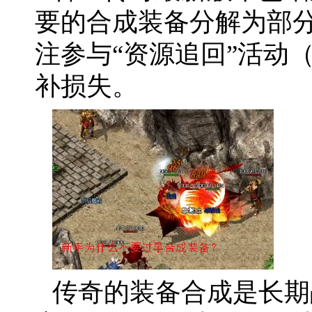
要的合成装备分解为部分
注参与“资源追回”活动
补损失。
传奇的装备合成是长期