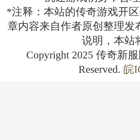
*注释：本站的传奇游戏开区
章内容来自作者原创整理发
说明，本站
Copyright 2025 传奇新服网
Reserved.
皖I