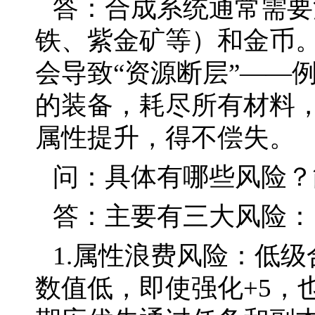
答：合成系统通常需要
铁、紫金矿等）和金币
会导致“资源断层”——
的装备，耗尽所有材料
属性提升，得不偿失。
问：具体有哪些风险？
答：主要有三大风险：
1.属性浪费风险：低级
数值低，即使强化+5，