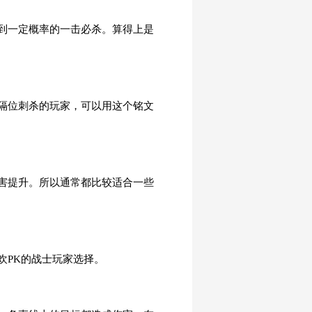
到一定概率的一击必杀。算得上是
隔位刺杀的玩家，可以用这个铭文
害提升。所以通常都比较适合一些
欢PK的战士玩家选择。