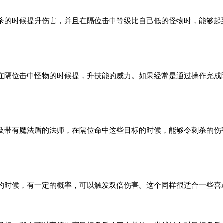
杀的时候提升伤害，并且在隔位击中等级比自己低的怪物时，能够起
在隔位击中怪物的时候提，升技能的威力。如果经常是通过操作完成
及带有魔法盾的法师，在隔位命中这些目标的时候，能够令刺杀的伤
的时候，有一定的概率，可以触发双倍伤害。这个同样很适合一些喜