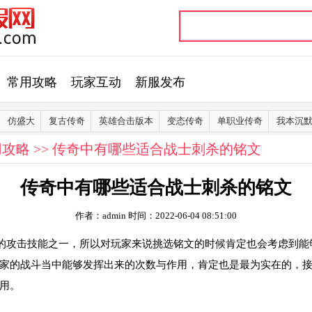
常用攻略
玩家互动
新服发布
仿盛大
复古传奇
英雄合击版本
变态传奇
单职业传奇
我本沉
用攻略
>> 传奇中有哪些适合战士刺杀的铭文
传奇中有哪些适合战士刺杀的铭文
作者：admin
时间：2022-06-04 08:51:00
的攻击技能之一，所以对玩家来说挑选铭文的时候肯定也会考虑到能
家的战斗当中能够发挥出来的次数与作用，肯定也是最为实在的，
用。