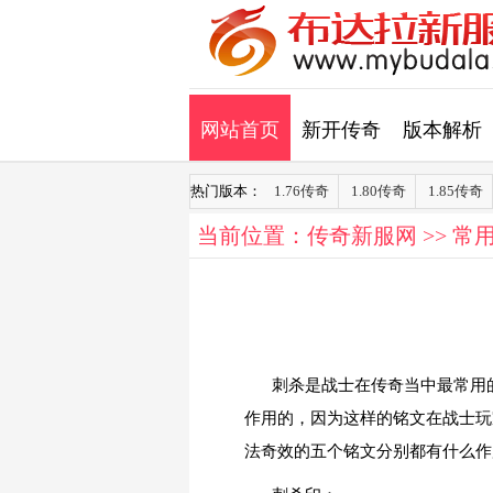
网站首页
新开传奇
版本解析
热门版本：
1.76传奇
1.80传奇
1.85传奇
当前位置：
传奇新服网
>>
常
刺杀是战士在传奇当中最常用
作用的，因为这样的铭文在战士玩
法奇效的五个铭文分别都有什么作