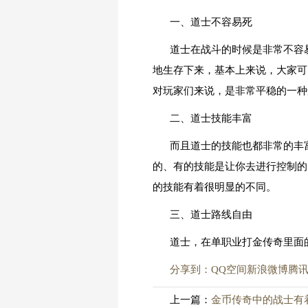
一、道士不容易死
道士在战斗的时候是非常不容
地生存下来，基本上来说，大家可
对玩家们来说，是非常平稳的一种
二、道士技能丰富
而且道士的技能也都非常的丰
的、有的技能是让你去进行控制的
的技能有着很明显的不同。
三、道士路线自由
道士，在单职业打金传奇里面
分享到：
QQ空间
新浪微博
腾
上一篇：
金币传奇中的战士有