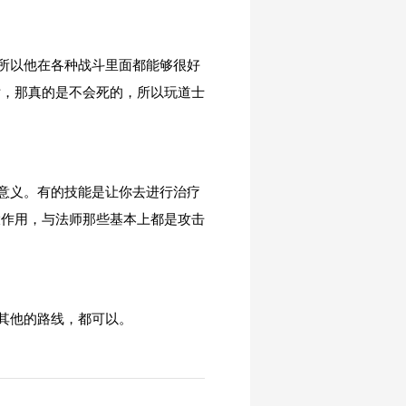
所以他在各种战斗里面都能够很好
话，那真的是不会死的，所以玩道士
意义。有的技能是让你去进行治疗
大作用，与法师那些基本上都是攻击
其他的路线，都可以。