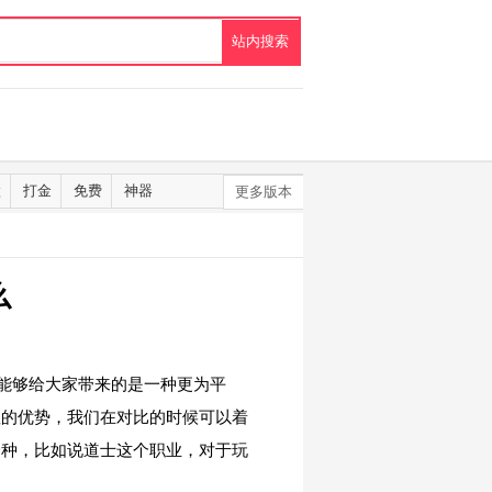
默
打金
免费
神器
更多版本
么
能够给大家带来的是一种更为平
显的优势，我们在对比的时候可以着
一种，比如说道士这个职业，对于玩