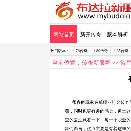
网站首页
新开传奇
版本解析
热门版本：
1.76传奇
1.80传奇
1.85传奇
当前位置：
传奇新服网
>>
常
很多的玩家在单职业打金传奇
稳，同时也更有趣的感觉，道士这
重的去注意看一下，每一个职业的
家们而言，优点主要是有着这样的