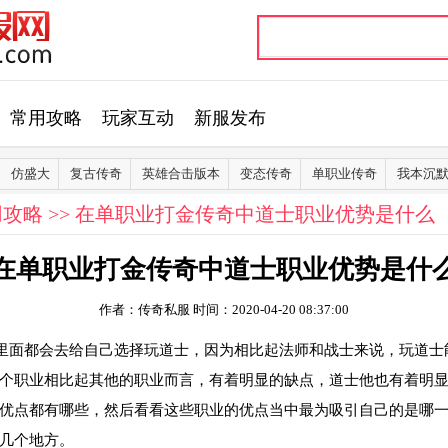
常用攻略
玩家互动
新服发布
仿盛大
复古传奇
英雄合击版本
变态传奇
单职业传奇
我本沉
用攻略
>> 在单职业打金传奇中道士职业优势是什么
在单职业打金传奇中道士职业优势是什
作者：传奇私服
时间：2020-04-20 08:37:00
里面都会去给自己选择玩道士，因为相比起法师和战士来说，玩道士
个职业相比起其他的职业而言，有着明显的缺点，道士他也有着明
优点都有哪些，然后看看这些职业的优点当中最为吸引自己的是哪
几个地方。