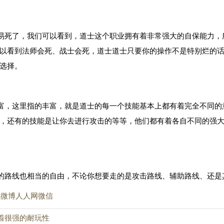
易死了，我们可以看到，道士这个职业拥有着非常强大的自保能力，
以看到法师会死、战士会死，道士道士只要你的操作不是特别烂的
选择。
富，这里指的丰富，就是道士的每一个技能基本上都有着完全不同的
，还有的技能是让你去进行攻击的等等，他们都有着各自不同的强
的路线也相当的自由，不论你想要走的是攻击路线、辅助路线、还是
讯微博
人人网
微信
着很强的耐玩性