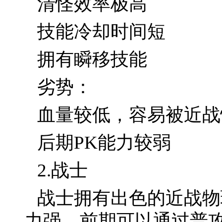
清怪效率极高
技能冷却时间短
拥有瞬移技能
劣势：
血量较低，容易被近战
后期PK能力较弱
2.战士
战士拥有出色的近战物
力强。前期可以通过普