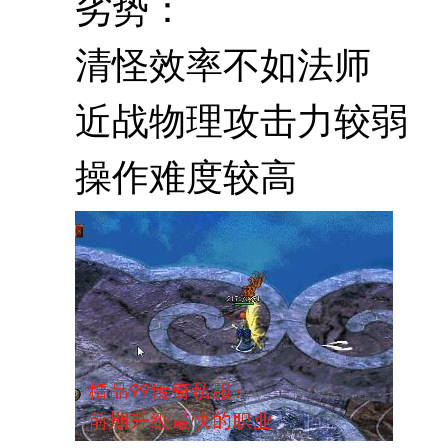
劣势：
清怪效率不如法师
近战物理攻击力较弱
操作难度较高