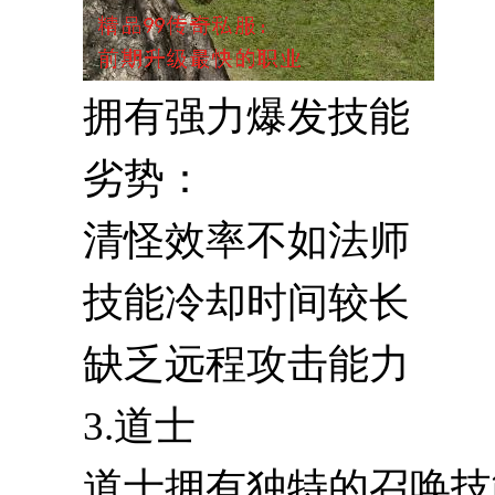
拥有强力爆发技能
劣势：
清怪效率不如法师
技能冷却时间较长
缺乏远程攻击能力
3.道士
道士拥有独特的召唤技