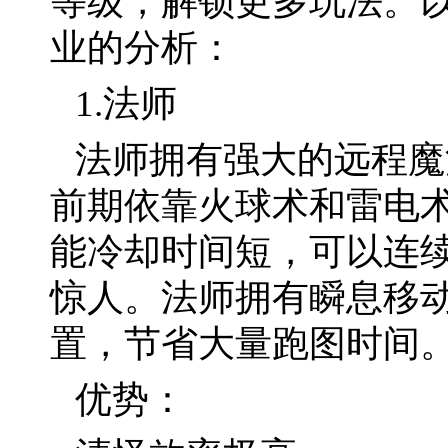
等级，解锁更多玩法。
业的分析：
1.法师
法师拥有强大的远程魔
前期依靠火球术和雷电
能冷却时间短，可以连
惊人。法师拥有瞬息移
置，节省大量跑图时间
优势：