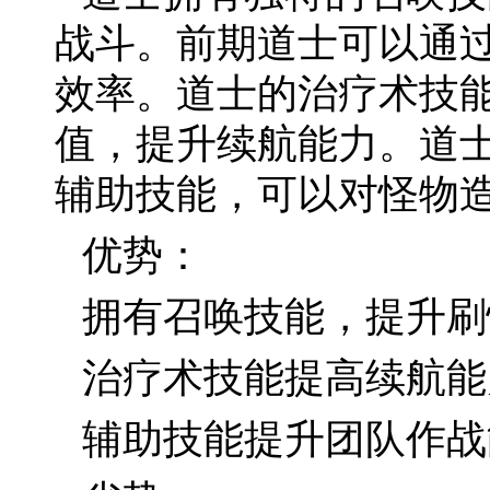
战斗。前期道士可以通
效率。道士的治疗术技
值，提升续航能力。道
辅助技能，可以对怪物
优势：
拥有召唤技能，提升刷
治疗术技能提高续航能
辅助技能提升团队作战