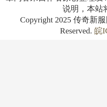
说明，本站
Copyright 2025 传奇新服网
Reserved.
皖I