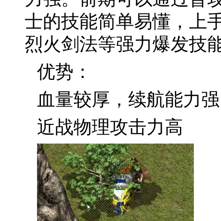
士的技能简单易懂，上
烈火剑法等强力爆发技
优势：
血量较厚，续航能力强
近战物理攻击力高