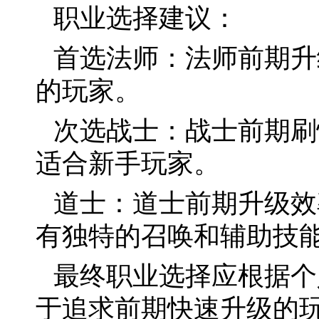
职业选择建议：
首选法师：法师前期升
的玩家。
次选战士：战士前期刷
适合新手玩家。
道士：道士前期升级效
有独特的召唤和辅助技
最终职业选择应根据个
于追求前期快速升级的