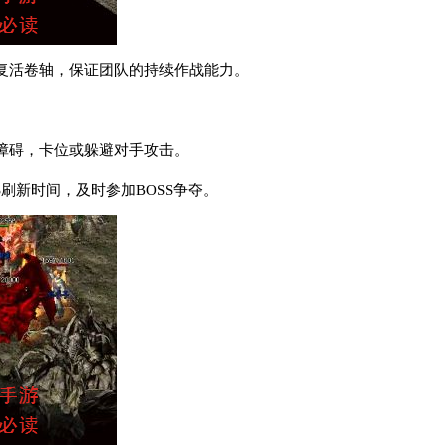
复活卷轴，保证团队的持续作战能力。
障碍，卡位或躲避对手攻击。
S刷新时间，及时参加BOSS争夺。