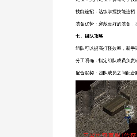
技能连招：熟练掌握技能连招
装备优势：穿戴更好的装备，
七、组队攻略
组队可以提高打怪效率，新手
分工明确：指定组队成员负责
配合默契：团队成员之间配合