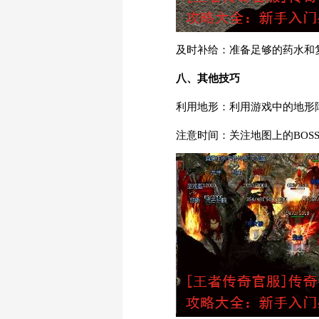
及时补给：准备足够的药水和
八、其他技巧
利用地形：利用游戏中的地形
注意时间：关注地图上的BOS