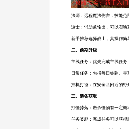
法师：远程魔法伤害，技能范
道士：辅助兼输出，可以召唤
新手推荐选择战士，其操作简
二、前期升级
主线任务：优先完成主线任务
日常任务：包括每日签到、寻
挂机打怪：在安全区附近的野
三、装备获取
打怪掉落：击杀怪物有一定概
任务奖励：完成任务可以获得