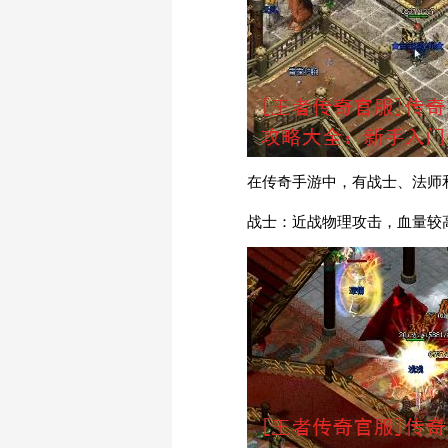
在传奇手游中，有战士、法师
战士：近战物理攻击，血量较