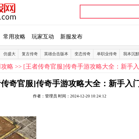
常用攻略
玩家互动
新服发布
仿盛大
复古传奇
英雄合击版本
变态传奇
单职业传奇
我本沉
用攻略
>> [王者传奇官服]传奇手游攻略大全：新手
者传奇官服]传奇手游攻略大全：新手入
作者：管理员
时间：2024-12-20 10:24:12