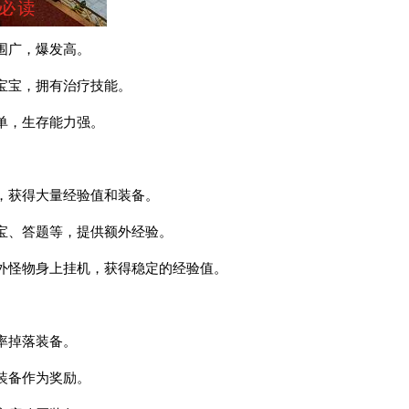
围广，爆发高。
宝宝，拥有治疗技能。
单，生存能力强。
，获得大量经验值和装备。
宝、答题等，提供额外经验。
外怪物身上挂机，获得稳定的经验值。
率掉落装备。
装备作为奖励。