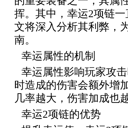
的重要装备之一，其属
挥。其中，幸运2项链
文将深入分析其利弊，
南。
幸运属性的机制
幸运属性影响玩家攻击
时造成的伤害会额外增
几率越大，伤害加成也
幸运2项链的优势