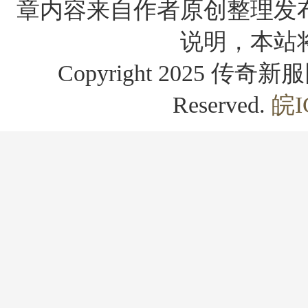
章内容来自作者原创整理发
说明，本站
Copyright 2025 传奇新服网
Reserved.
皖I