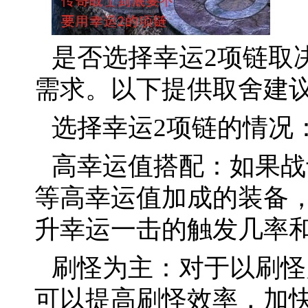
是否选择幸运2项链取
需求。以下提供取舍建
选择幸运2项链的情况
高幸运值搭配：如果战
等高幸运值加成的装备
升幸运一击的触发几率
刷怪为主：对于以刷怪
可以提高刷怪效率，加