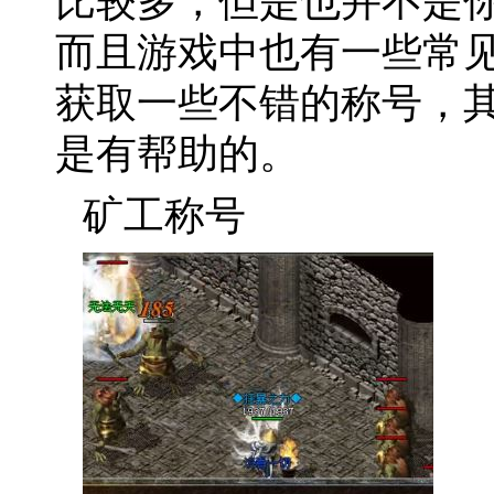
比较多，但是也并不是
而且游戏中也有一些常
获取一些不错的称号，
是有帮助的。
矿工称号