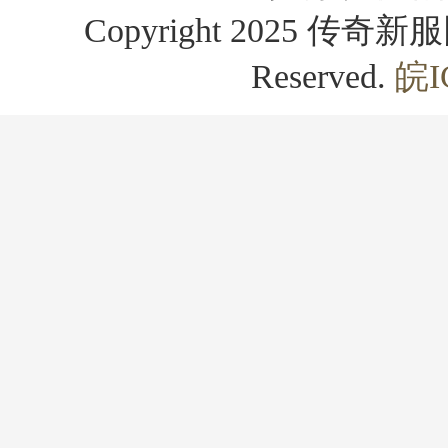
Copyright 2025 传奇新服网
Reserved.
皖I