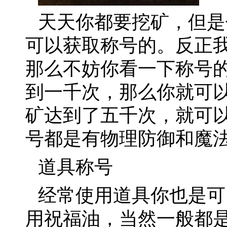
天天你都要挖矿，但是
可以获取称号的。反正
那么不妨你看一下称号
到一千次，那么你就可
矿达到了五千次，就可
号都是有物理防御和魔
道具称号
经常使用道具你也是可
用祝福油，当然一般都