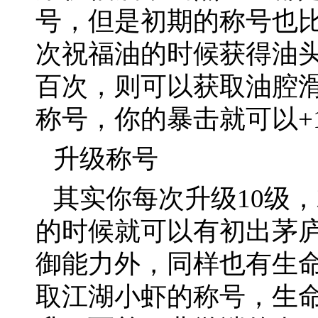
号，但是初期的称号也
次祝福油的时候获得油
百次，则可以获取油腔
称号，你的暴击就可以+
升级称号
其实你每次升级10级
的时候就可以有初出茅
御能力外，同样也有生命
取江湖小虾的称号，生