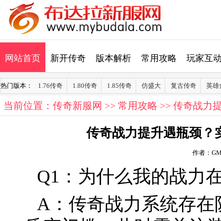
网站首页
新开传奇
版本解析
常用攻略
玩家互
热门版本：
1.76传奇
1.80传奇
1.85传奇
仿盛大
复古传奇
英雄
当前位置：
传奇新服网
>>
常用攻略
>> 传奇战
传奇战力提升遇瓶颈？
作者：G
Q1：为什么我的战力在
A：传奇战力系统存在