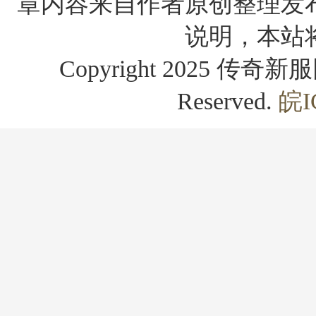
章内容来自作者原创整理发
说明，本站
Copyright 2025 传奇新服网
Reserved.
皖I