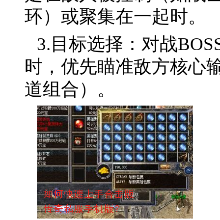
环）或聚集在一起时。
3.目标选择：对战BOS
时，优先瞄准敌方核心
道组合）。