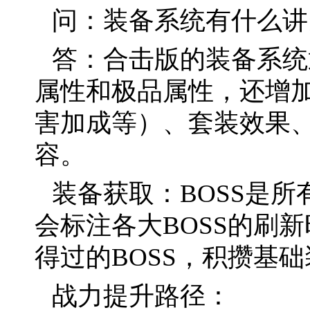
问：装备系统有什么讲
答：合击版的装备系统
属性和极品属性，还增
害加成等）、套装效果
容。
装备获取：BOSS是
会标注各大BOSS的刷
得过的BOSS，积攒基
战力提升路径：