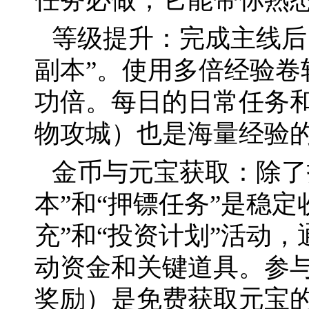
等级提升：完成主线后
副本”。使用多倍经验卷
功倍。每日的日常任务和
物攻城）也是海量经验
金币与元宝获取：除了
本”和“押镖任务”是稳
充”和“投资计划”活动
动资金和关键道具。参
奖励）是免费获取元宝