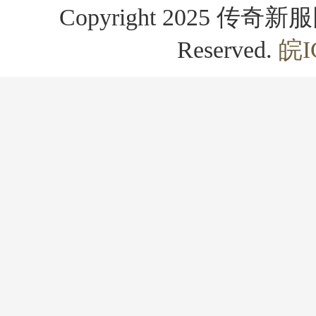
Copyright 2025 传奇新服网
Reserved.
皖I