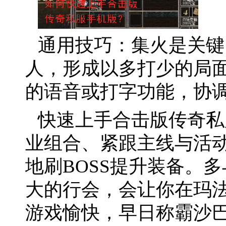
通用技巧：集火是关键
人，形成以多打少的局
的语音或打字功能，协
快速上手合击版传奇私
业组合、紧跟主线与活
地刷BOSS提升装备。
大的行会，会让你在玛
游戏愉快，早日称霸沙