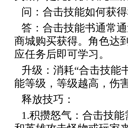
问：合击技能如何获得
答：合击技能书通常通
商城购买获得。角色达到
应任务后即可学习。
升级：消耗“合击技能
能等级，等级越高，伤
释放技巧：
1.积攒怒气：合击技