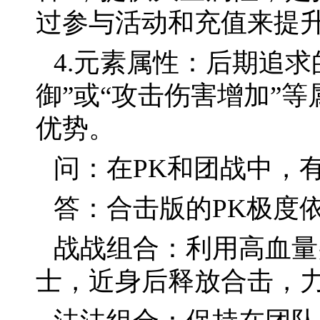
过参与活动和充值来提
4.元素属性：后期追
御”或“攻击伤害增加”
优势。
问：在PK和团战中，
答：合击版的PK极度
战战组合：利用高血量
士，近身后释放合击，