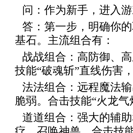
问：作为新手，进入游
答：第一步，明确你的
基石。主流组合有：
战战组合：高防御、高
技能“破魂斩”直线伤害
法法组合：远程魔法输
脆弱。合击技能“火龙气
道道组合：强大的辅助
疗、召唤神兽。合击技能