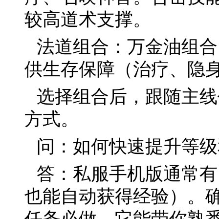
较高道术支撑。
法道组合：万金油组合
供生存保障（治疗、隐
选择组合后，跟随主线
方式。
问：如何快速提升等级
答：私服手机版通常有
也能自动获得经验）。
任务必做，它能带你熟