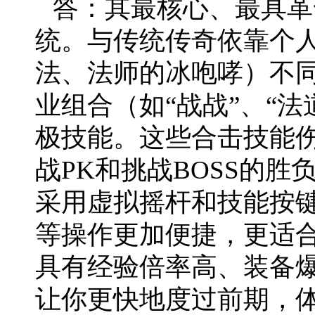
答：其最核心、最具革
统。与传统传奇依靠个
法、法师的冰咆哮）不
业组合（如“战战”、“法
极技能。这些合击技能
战PK和挑战BOSS的
采用虚拟摇杆和技能按
等操作更加便捷，更适
具有经验倍率高、装备
让你更快地度过前期，