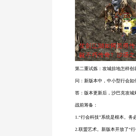
第二重试炼：攻城掠地怎样创
问：新版本中，中小型行会如
答：版本更新后，沙巴克攻城
战前筹备：
1.“行会科技”系统是根本。
2.联盟艺术。新版本开放了