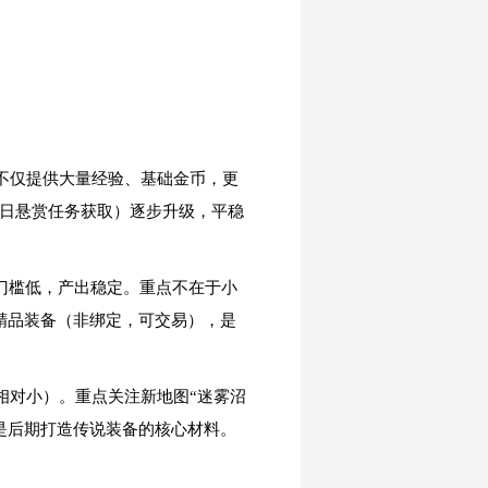
，不仅提供大量经验、基础金币，更
每日悬赏任务获取）逐步升级，平稳
入门槛低，产出稳定。重点不在于小
的精品装备（非绑定，可交易），是
争相对小）。重点关注新地图“迷雾沼
是后期打造传说装备的核心材料。