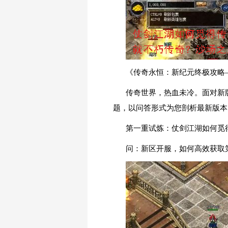
《传奇永恒：新纪元终极攻略
传奇世界，热血未冷。面对新
题，以问答形式为您剖析最新版本
第一重试炼：仗剑江湖如何觅
问：新区开服，如何高效获取