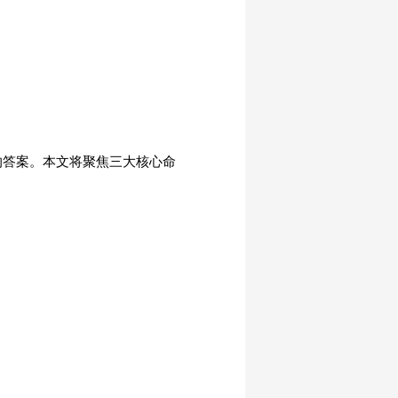
的答案。本文将聚焦三大核心命