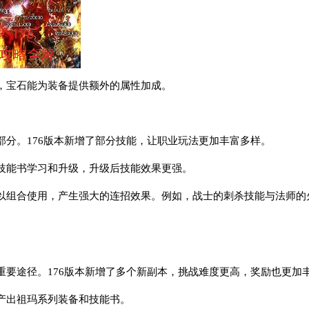
，宝石能为装备提供额外的属性加成。
部分。176版本新增了部分技能，让职业玩法更加丰富多样。
技能书学习和升级，升级后技能效果更强。
以组合使用，产生强大的连招效果。例如，战士的刺杀技能与法师的
重要途径。176版本新增了多个新副本，挑战难度更高，奖励也更加
产出祖玛系列装备和技能书。