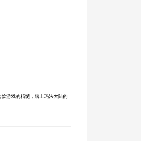
这款游戏的精髓，踏上玛法大陆的