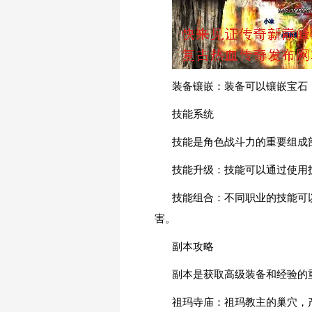
装备镶嵌：装备可以镶嵌宝石
技能系统
技能是角色战斗力的重要组成
技能升级：技能可以通过使用
技能组合：不同职业的技能可
害。
副本攻略
副本是获取高级装备和经验的
祖玛寺庙：祖玛教主的巢穴，