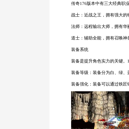
传奇176版本中有三大经典职
战士：近战之王，拥有强大的
法师：远程输出大师，拥有华
道士：辅助全能，拥有召唤神
装备系统
装备是提升角色实力的关键。
装备等级：装备分为白、绿、
装备强化：装备可以通过铁匠