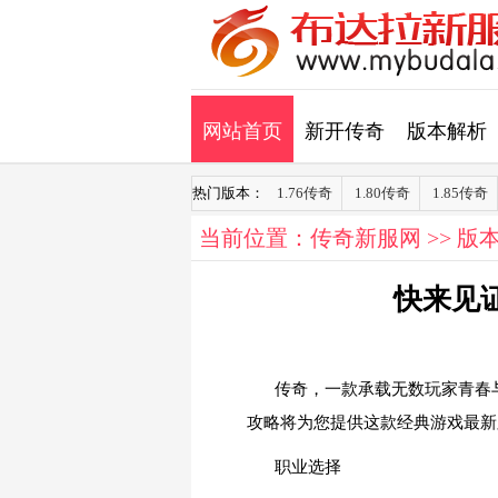
网站首页
新开传奇
版本解析
热门版本：
1.76传奇
1.80传奇
1.85传奇
当前位置：
传奇新服网
>>
版
快来见
传奇，一款承载无数玩家青春
攻略将为您提供这款经典游戏最新
职业选择