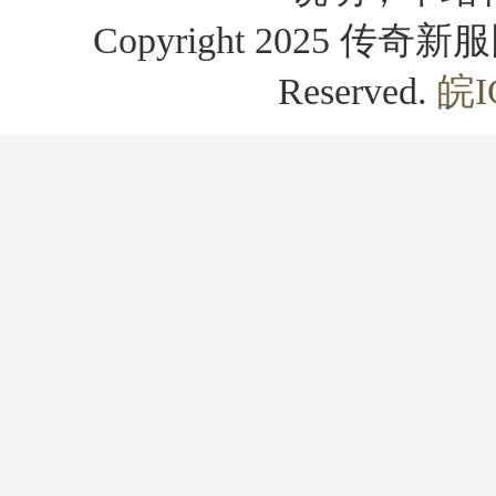
Copyright 2025 传奇新服网
Reserved.
皖I