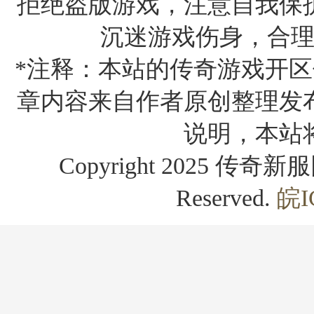
拒绝盗版游戏，注意自我保
沉迷游戏伤身，合
*注释：本站的传奇游戏开区
章内容来自作者原创整理发
说明，本站
Copyright 2025 传奇新服网
Reserved.
皖I