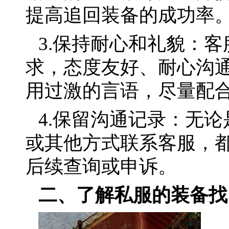
提高追回装备的成功率
3.保持耐心和礼貌：
求，态度友好、耐心沟
用过激的言语，尽量配
4.保留沟通记录：无
或其他方式联系客服，
后续查询或申诉。
二、了解私服的装备找