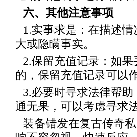
六、其他注意事项
1.实事求是：在描述
大或隐瞒事实。
2.保留充值记录：如
的，保留充值记录可以
3.必要时寻求法律帮
通无果，可以考虑寻求
装备错发在复古传奇私