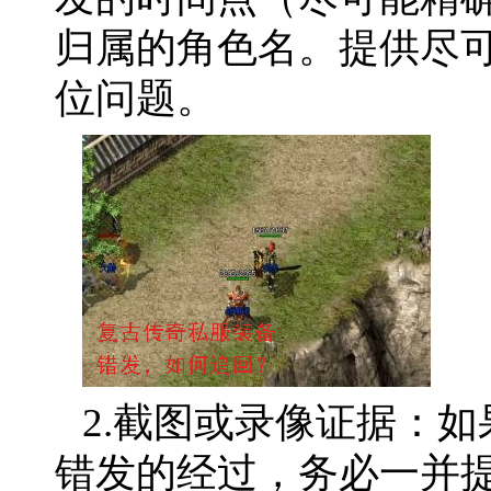
归属的角色名。提供尽
位问题。
2.截图或录像证据：
错发的经过，务必一并