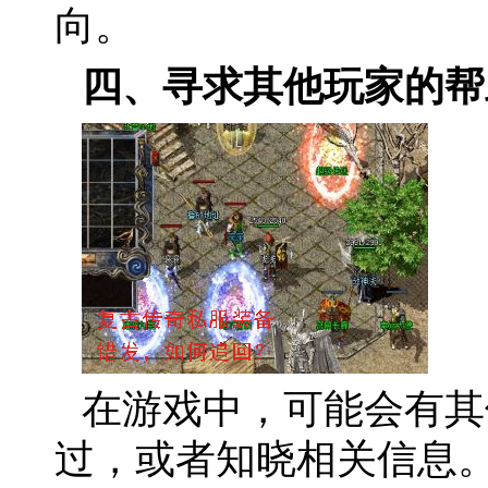
向。
四、寻求其他玩家的帮
在游戏中，可能会有其
过，或者知晓相关信息