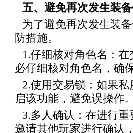
五、避免再次发生装备
为了避免再次发生装备
防措施。
1.仔细核对角色名：
必仔细核对角色名，确
2.使用交易锁：如果
启该功能，避免误操作
3.多人确认：在进行
邀请其他玩家进行确认