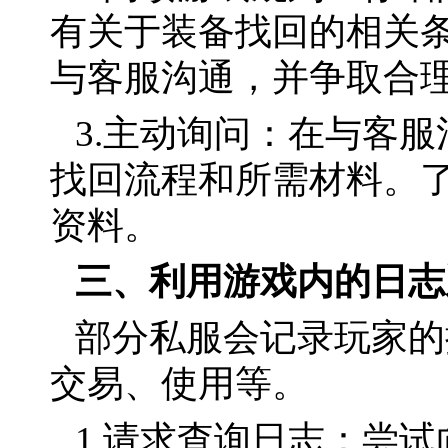
有关于装备找回的相关
与客服沟通，并争取合
3.主动询问：在与客
找回流程和所需材料。
资料。
三、利用游戏内的日志
部分私服会记录玩家的
交易、使用等。
1.请求查询日志：尝