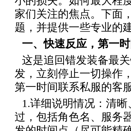
小的损失。如何最大程
家们关注的焦点。下面
题，并提供一些专业的
一、快速反应，第一时
这是追回错发装备最关
发，立刻停止一切操作
第一时间联系私服的客服
1.详细说明情况：清
过，包括角色名、服务
发的时间点（尽可能精