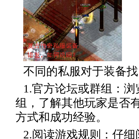
不同的私服对于装备找
1.官方论坛或群组：
组，了解其他玩家是否
方式和成功经验。
2.阅读游戏规则：仔