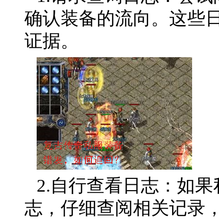
确认装备的流向。这些
证据。
2.自行查看日志：如
志，仔细查阅相关记录