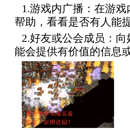
1.游戏内广播：在游
帮助，看看是否有人能
2.好友或公会成员：
能会提供有价值的信息