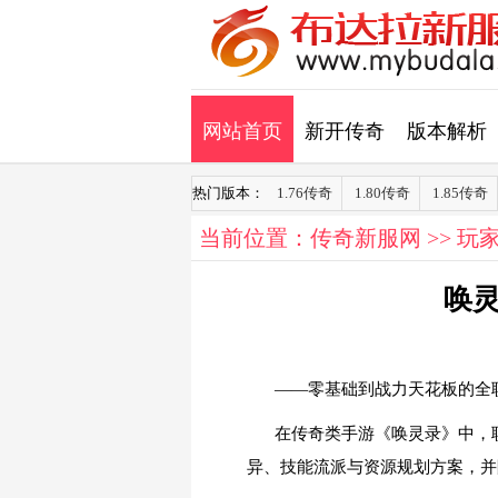
网站首页
新开传奇
版本解析
热门版本：
1.76传奇
1.80传奇
1.85传奇
当前位置：
传奇新服网
>>
玩
唤
——零基础到战力天花板的全
在传奇类手游《唤灵录》中，
异、技能流派与资源规划方案，并