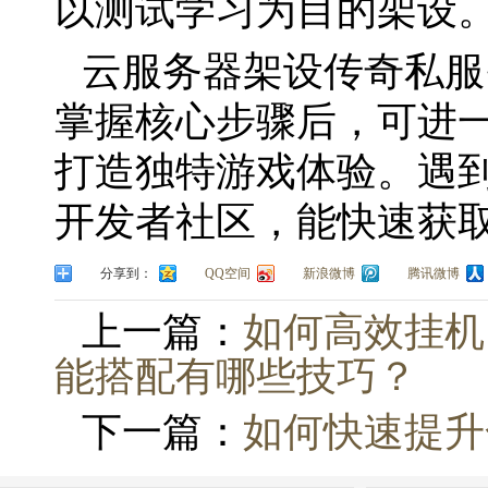
以测试学习为目的架设
云服务器架设传奇私服
掌握核心步骤后，可进
打造独特游戏体验。遇
开发者社区，能快速获
分享到：
QQ空间
新浪微博
腾讯微博
上一篇：
如何高效挂机
能搭配有哪些技巧？
下一篇：
如何快速提升