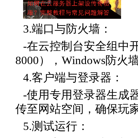
3.端口与防火墙：
-在云控制台安全组中开放T
8000），Windows
4.客户端与登录器：
-使用专用登录器生成
传至网站空间，确保玩家
5.测试运行：