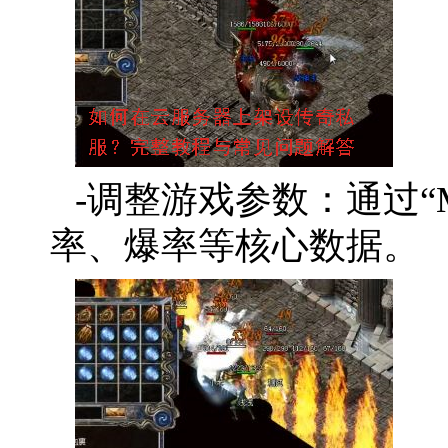
-调整游戏参数：通过“M
率、爆率等核心数据。