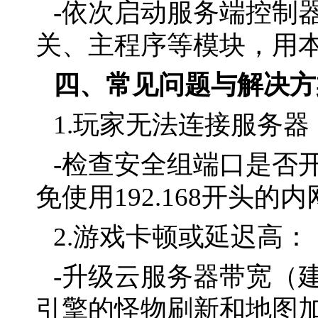
-依次启动服务端控制器（G
关、主程序等模块，用
四、常见问题与解决方
1.玩家无法连接服务器
-检查安全组端口是否
免使用192.168开头的
2.游戏卡顿或延迟高：
-升级云服务器带宽（建
引擎的怪物刷新和地图