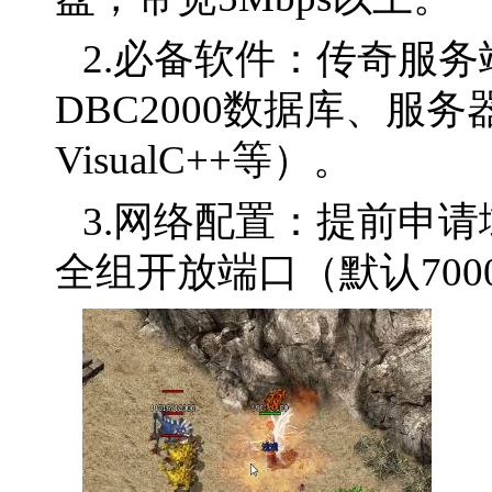
2.必备软件：传奇服务
DBC2000数据库、服务器
VisualC++等）。
3.网络配置：提前申
全组开放端口（默认7000-