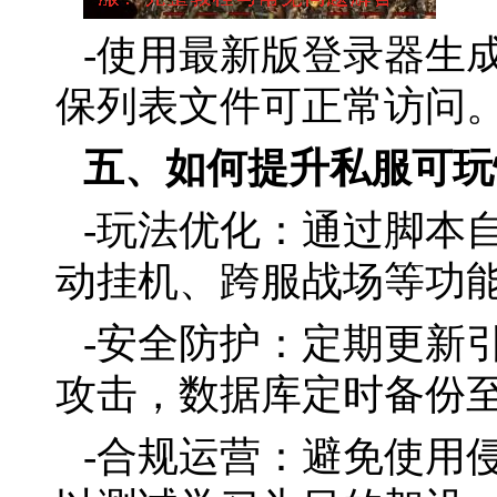
-使用最新版登录器生
保列表文件可正常访问
五、如何提升私服可玩
-玩法优化：通过脚本
动挂机、跨服战场等功
-安全防护：定期更新引
攻击，数据库定时备份
-合规运营：避免使用