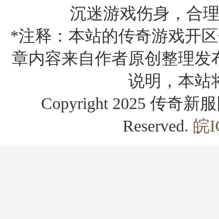
沉迷游戏伤身，合
*注释：本站的传奇游戏开区
章内容来自作者原创整理发
说明，本站
Copyright 2025 传奇新服网
Reserved.
皖I