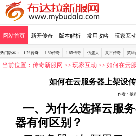
网站首页
新开传奇
版本解析
常用攻略
玩家互
热门版本：
1.76传奇
1.80传奇
1.85传奇
仿盛大
复古传奇
英雄
当前位置：
传奇新服网
>>
玩家互动
>> 如何在
如何在云服务器上架设传
作者：破
一、为什么选择云服务
器有何区别？