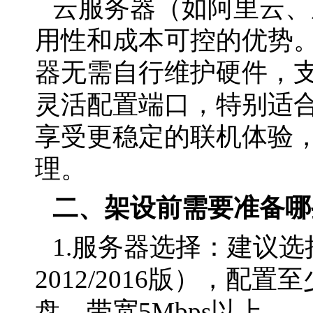
云服务器（如阿里云、
用性和成本可控的优势
器无需自行维护硬件，
灵活配置端口，特别适
享受更稳定的联机体验
理。
二、架设前需要准备哪
1.服务器选择：建议选择W
2012/2016版），配置
盘，带宽5Mbps以上。