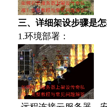
三、详细架设步骤是怎
1.环境部署：
-远程连接云服务器，安