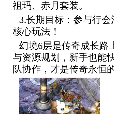
祖玛、赤月套装。
3.长期目标：参与行
核心玩法！
幻境6层是传奇成长路
与资源规划，新手也能
队协作，才是传奇永恒