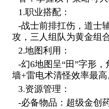
1.职业搭配：
-战士前排扛伤，道士
攻，三人组队为黄金组
2.地图利用：
-幻6地图呈“田”字形
墙+雷电术清怪效率最高
3.资源管理：
-必备物品：超级金创