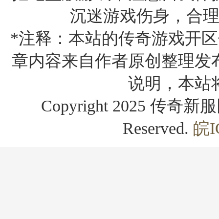
沉迷游戏伤身，合
*注释：本站的传奇游戏开区
章内容来自作者原创整理发
说明，本站
Copyright 2025 传奇新服网
Reserved.
皖I