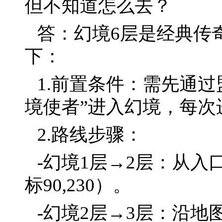
但不知道怎么去？
答：幻境6层是经典传
下：
1.前置条件：需先通过盟
境使者”进入幻境，每次
2.路线步骤：
-幻境1层→2层：从
标90,230）。
-幻境2层→3层：沿