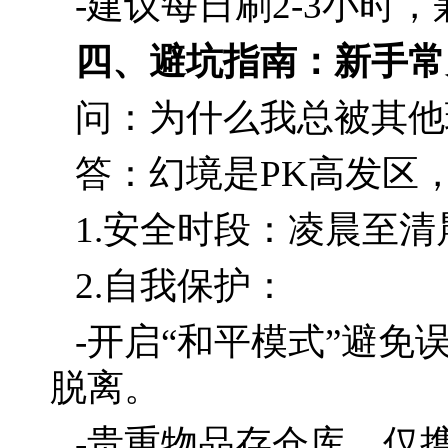
-建议每日刷2-3小时
四、避坑指南：新手常
问：为什么我总被其他
答：幻境是PK高发区
1.安全时段：凌晨至
2.自我保护：
-开启“和平模式”避
脱离。
-贵重物品存仓库，仅