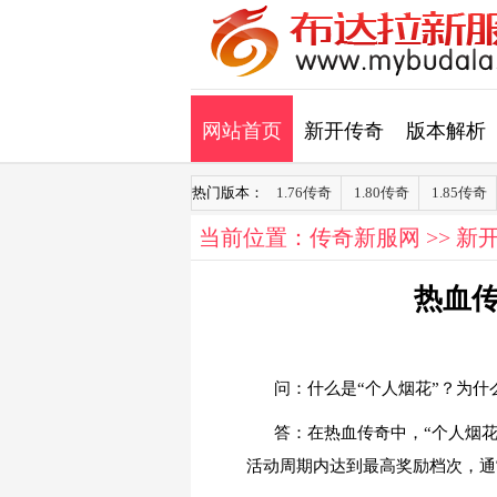
网站首页
新开传奇
版本解析
热门版本：
1.76传奇
1.80传奇
1.85传奇
当前位置：
传奇新服网
>>
新
热血
问：什么是“个人烟花”？为什
答：在热血传奇中，“个人烟
活动周期内达到最高奖励档次，通