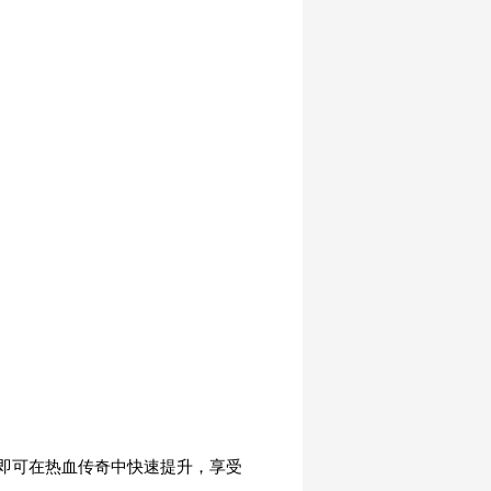
即可在热血传奇中快速提升，享受