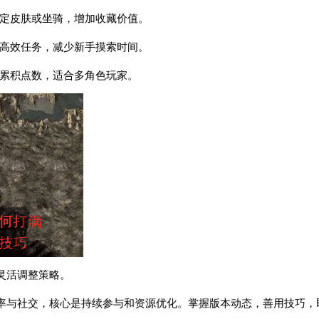
限定皮肤或坐骑，增加收藏价值。
荐高效任务，减少新手摸索时间。
服累积点数，适合多角色玩家。
灵活调整策略。
率与社交，核心是持续参与和资源优化。掌握版本动态，善用技巧，