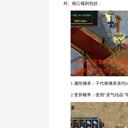
对。核心规则包括：
1.属性继承：子代将继承亲代
2.变异概率：使用“灵气结晶