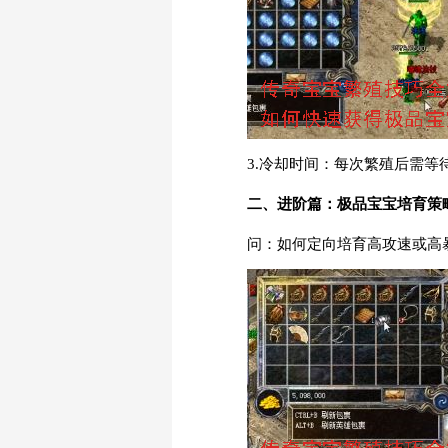
3.冷却时间：每次繁殖后需等
二、进阶篇：极品宝宝培育策
问：如何定向培育高攻速或高