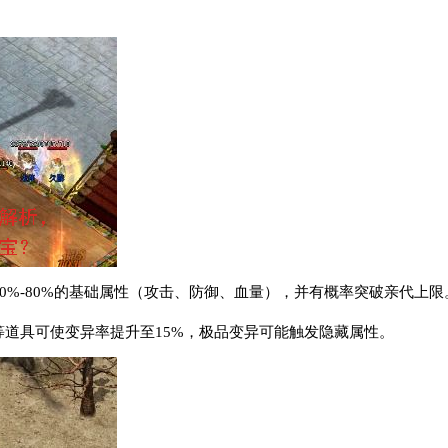
60%-80%的基础属性（攻击、防御、血量），并有概率突破亲代上限
”等道具可使变异率提升至15%，极品变异可能触发隐藏属性。