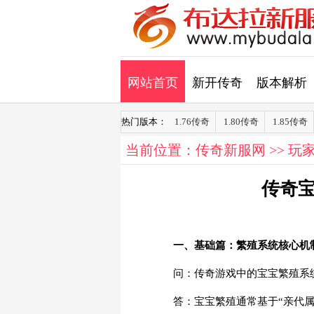
网站首页
新开传奇
版本解析
热门版本：
1.76传奇
1.80传奇
1.85传奇
当前位置：
传奇新服网
>>
玩
传奇
一、基础篇：繁殖系统核心机
问：传奇游戏中的宝宝繁殖系
答：宝宝繁殖通常基于“亲代属