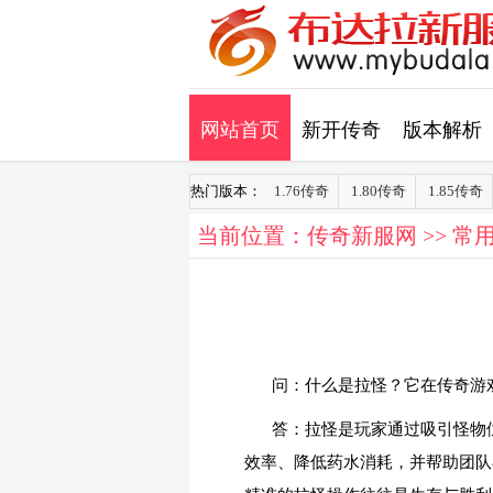
网站首页
新开传奇
版本解析
热门版本：
1.76传奇
1.80传奇
1.85传奇
当前位置：
传奇新服网
>>
常
问：什么是拉怪？它在传奇游
答：拉怪是玩家通过吸引怪物
效率、降低药水消耗，并帮助团队