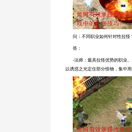
问：不同职业如何针对性拉怪
答：
-法师：最具拉怪优势的职业
以诱惑之光定住部分怪物，集中用