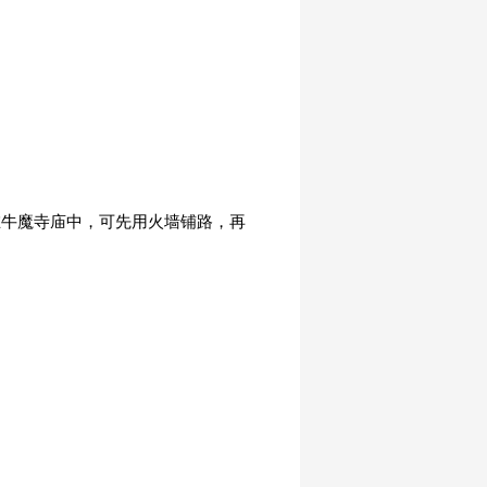
在牛魔寺庙中，可先用火墙铺路，再