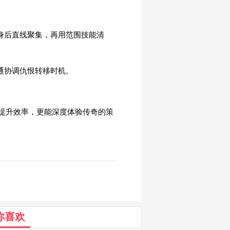
在身后直线聚集，再用范围技能清
通协调仇恨转移时机。
提升效率，更能深度体验传奇的策
你喜欢