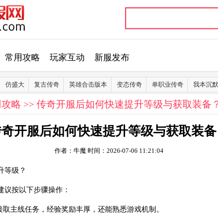
常用攻略
玩家互动
新服发布
仿盛大
复古传奇
英雄合击版本
变态传奇
单职业传奇
我本沉
用攻略
>> 传奇开服后如何快速提升等级与获取装备
传奇开服后如何快速提升等级与获取装备
作者：牛魔
时间：2026-07-06 11:21:04
升等级？
建议按以下步骤操作：
即接取主线任务，经验奖励丰厚，还能熟悉游戏机制。