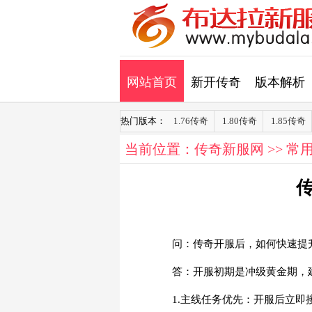
网站首页
新开传奇
版本解析
热门版本：
1.76传奇
1.80传奇
1.85传奇
当前位置：
传奇新服网
>>
常
问：传奇开服后，如何快速提
答：开服初期是冲级黄金期，
1.主线任务优先：开服后立