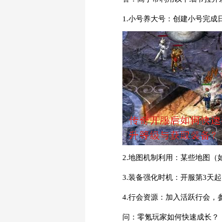
1.小号养大号：创建小号完
2.地图机制利用：某些地图（
3.装备强化时机：开服第3天
4.行会资源：加入活跃行会，
问：零氪玩家如何快速成长？