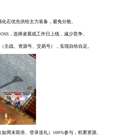
和强化石优先供给主力装备，避免分散。
BOSS，选择凌晨或工作日上线，减少竞争。
工（主战、资源号、交易号），实现自给自足。
（如周末双倍、登录送礼）100%参与，积累资源。