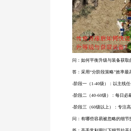
问：如何平衡升级与装备获取
答：采用“分阶段策略”效率最
-阶段一（1-40级）：以主
-阶段二（40-60级）：每
-阶段三（60级以上）：专注
问：有哪些容易被忽略的细节
答：高手常利用以下细节拉开