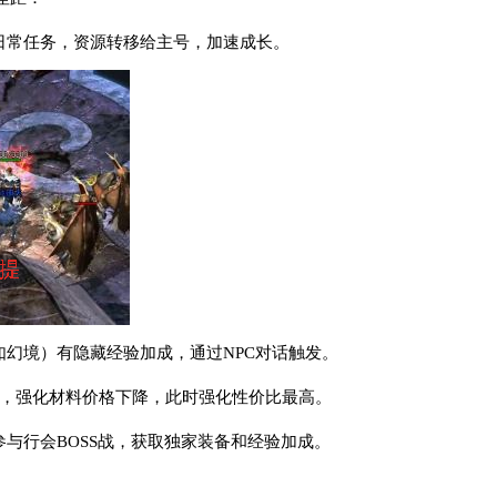
成日常任务，资源转移给主号，加速成长。
如幻境）有隐藏经验加成，通过NPC对话触发。
起，强化材料价格下降，此时强化性价比最高。
参与行会BOSS战，获取独家装备和经验加成。