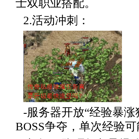
士双职业搭配。
2.活动冲刺：
-服务器开放“经验暴
BOSS争夺，单次经验