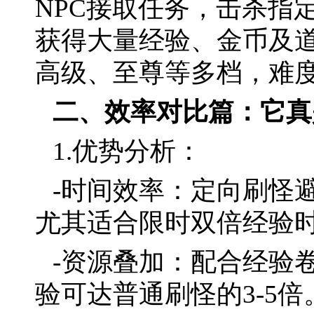
NPC接取任务，击杀指
获得大量经验、金币及
高级、至尊等多档，难
二、效率对比篇：它真
1.优势分析：
-时间效率：定向刷怪
尤其适合限时双倍经验
-资源叠加：配合经验
验可达普通刷怪的3-5倍