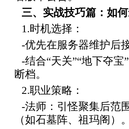
三、实战技巧篇：如何
1.时机选择：
-优先在服务器维护后
-结合“天关”“地下夺
断档。
2.职业策略：
-法师：引怪聚集后范
（如石墓阵、祖玛阁）