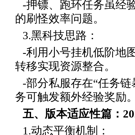
-押镖、跑环任务虽经
的刷怪效率问题。
3.黑科技思路：
-利用小号挂机低阶地
转移实现资源整合。
-部分私服存在“任务
务可触发额外经验奖励
五、版本适应性篇：20
1.动态平衡机制：