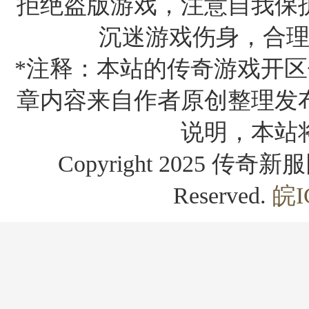
拒绝盗版游戏，注意自我保
沉迷游戏伤身，合
*注释：本站的传奇游戏开区
章内容来自作者原创整理发
说明，本站
Copyright 2025 传奇新服网
Reserved.
皖I