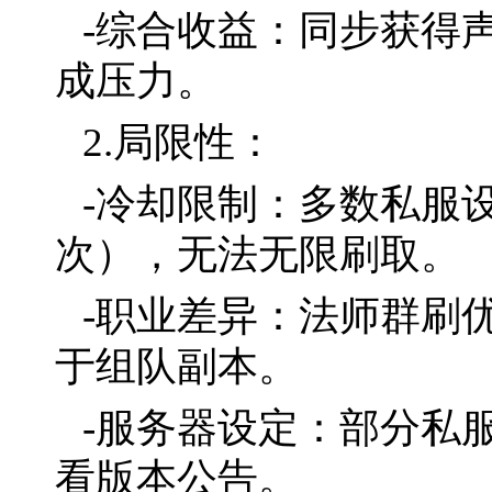
-综合收益：同步获得
成压力。
2.局限性：
-冷却限制：多数私服设
次），无法无限刷取。
-职业差异：法师群刷
于组队副本。
-服务器设定：部分私
看版本公告。