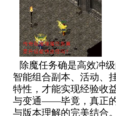
除魔任务确是高效冲级
智能组合副本、活动、
特性，才能实现经验收
与变通——毕竟，真正的
与版本理解的完美结合