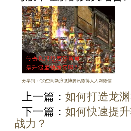
分享到：
QQ空间
新浪微博
腾讯微博
人人网
微信
上一篇：
如何打造龙渊
下一篇：
如何快速提升
战力？