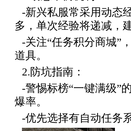
-新兴私服常采用动态
多，单次经验将递减，
-关注“任务积分商城”
道具。
2.防坑指南：
-警惕标榜“一键满级
爆率。
-优先选择有自动任务