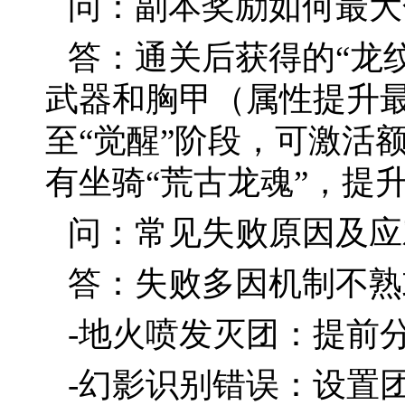
问：副本奖励如何最大
答：通关后获得的“龙
武器和胸甲（属性提升
至“觉醒”阶段，可激活
有坐骑“荒古龙魂”，提
问：常见失败原因及应
答：失败多因机制不熟
-地火喷发灭团：提前
-幻影识别错误：设置