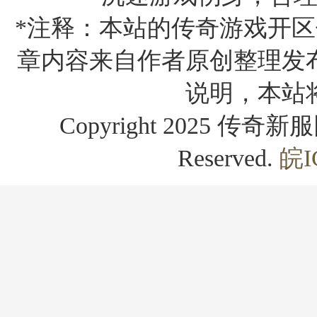
*注释：本站的传奇游戏开区
章内容来自作者原创整理发
说明，本站
Copyright 2025 传奇新服网
Reserved.
皖I