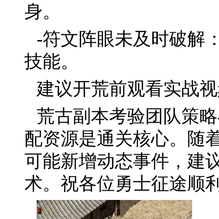
身。
-符文阵眼未及时破解
技能。
建议开荒前观看实战视
荒古副本考验团队策略
配资源是通关核心。随
可能新增动态事件，建
术。祝各位勇士征途顺