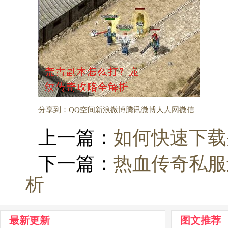
分享到：
QQ空间
新浪微博
腾讯微博
人人网
微信
上一篇：
如何快速下载
下一篇：
热血传奇私服
析
最新更新
图文推荐