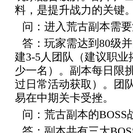
料，是提升战力的关键
问：进入荒古副本需要
答：玩家需达到80级并
建3-5人团队（建议职
少一名）。副本每日限挑
过日常活动获取）。团
易在中期关卡受挫。
问：荒古副本的BOS
答：副本共有三大BO