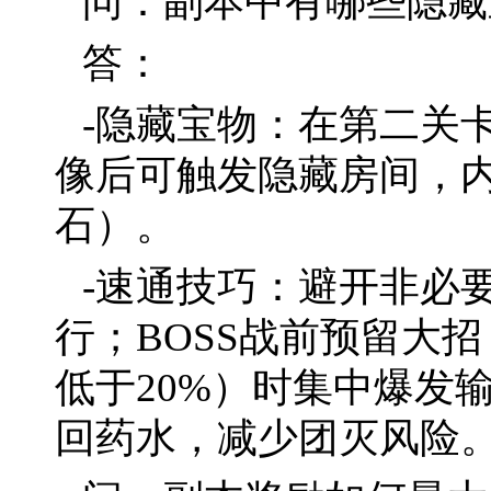
问：副本中有哪些隐藏
答：
-隐藏宝物：在第二关
像后可触发隐藏房间，内
石）。
-速通技巧：避开非必
行；BOSS战前预留大招
低于20%）时集中爆发
回药水，减少团灭风险