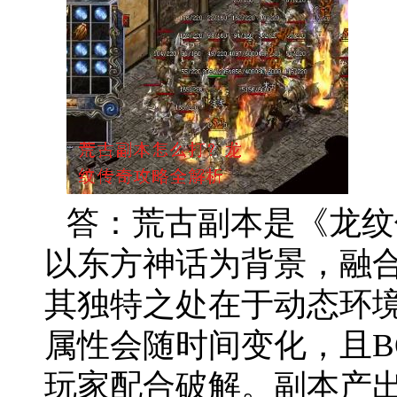
答：荒古副本是《龙纹
以东方神话为背景，融
其独特之处在于动态环
属性会随时间变化，且B
玩家配合破解。副本产出