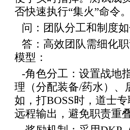
否快速执行“集火”命令
问：团队分工和制度如
答：高效团队需细化职
模型：
-角色分工：设置战地
理（分配装备/药水）、
如，打BOSS时，道士
远程输出，避免职责重
-奖励机制：采用DKP（