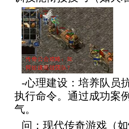
-心理建设：培养队员
执行命令。通过成功案
气。
问：现代传奇游戏（如