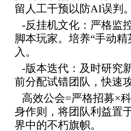
留人工干预以防AI误判
-反挂机文化：严格监
脚本玩家。培养“手动精
入。
-版本迭代：及时研究
前分配试错团队，快速
高效公会=严格招募×
身作则，将团队利益置
界中的不朽旗帜。