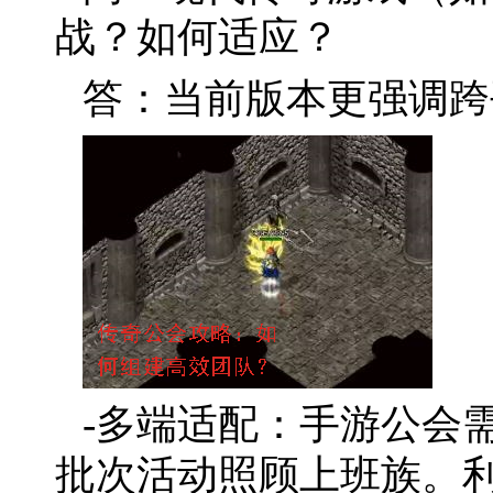
战？如何适应？
答：当前版本更强调跨
-多端适配：手游公会
批次活动照顾上班族。