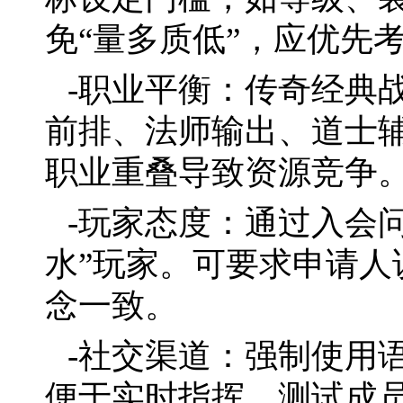
免“量多质低”，应优先
-职业平衡：传奇经典
前排、法师输出、道士辅助
职业重叠导致资源竞争
-玩家态度：通过入会
水”玩家。可要求申请人
念一致。
-社交渠道：强制使用语音
便于实时指挥。测试成