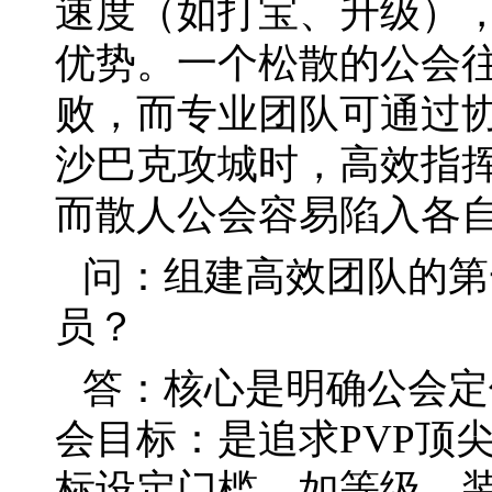
速度（如打宝、升级）
优势。一个松散的公会
败，而专业团队可通过
沙巴克攻城时，高效指
而散人公会容易陷入各
问：组建高效团队的第
员？
答：核心是明确公会定
会目标：是追求PVP顶尖
标设定门槛，如等级、