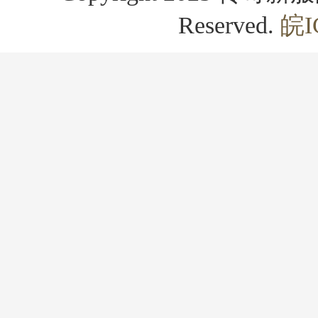
Reserved.
皖I