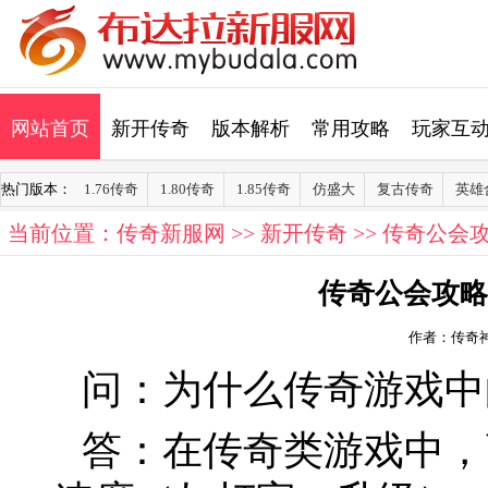
网站首页
新开传奇
版本解析
常用攻略
玩家互
热门版本：
1.76传奇
1.80传奇
1.85传奇
仿盛大
复古传奇
英雄
当前位置：
传奇新服网
>>
新开传奇
>> 传奇公
传奇公会攻略
作者：传奇
问：为什么传奇游戏中
答：在传奇类游戏中，