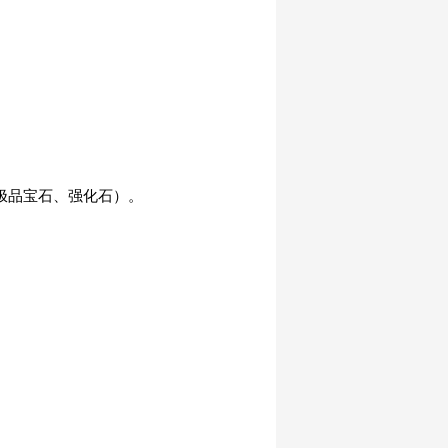
极品宝石、强化石）。