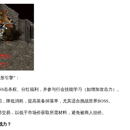
形引擎”：
OSS击杀权、分红福利，并参与行会技能学习（如增加攻击力）。
图，降低消耗，提高装备掉落率，尤其适合挑战世界BOSS。
内部交易，以低于市场价获取所需材料，避免被商人抬价。
战力？