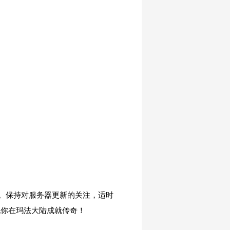
。
。
。保持对服务器更新的关注，适时
祝你在玛法大陆成就传奇！