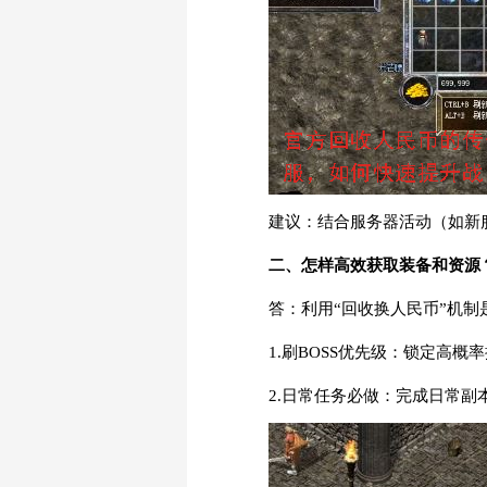
建议：结合服务器活动（如新
二、怎样高效获取装备和资源
答：利用“回收换人民币”机制
1.刷BOSS优先级：锁定高
2.日常任务必做：完成日常