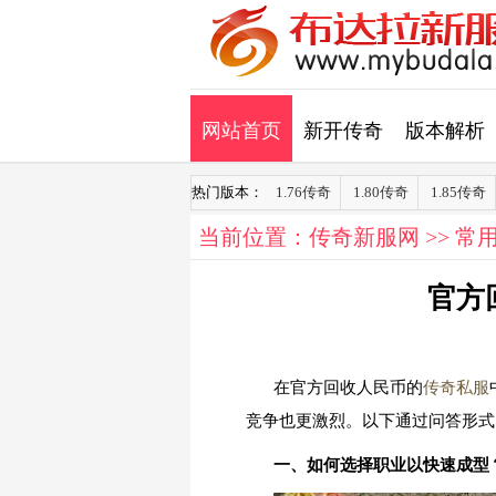
网站首页
新开传奇
版本解析
热门版本：
1.76传奇
1.80传奇
1.85传奇
当前位置：
传奇新服网
>>
常
官方
在官方回收人民币的
传奇私服
竞争也更激烈。以下通过问答形式
一、如何选择职业以快速成型