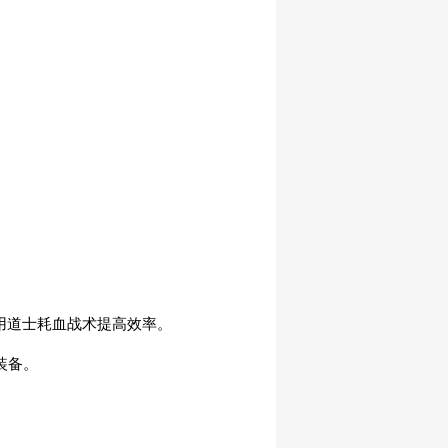
使用道士耗血战术提高效率。
装备。