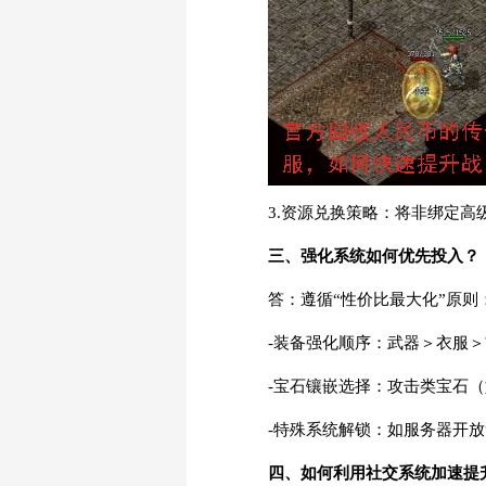
3.资源兑换策略：将非绑定
三、强化系统如何优先投入？
答：遵循“性价比最大化”原则
-装备强化顺序：武器＞衣服＞
-宝石镶嵌选择：攻击类宝石
-特殊系统解锁：如服务器开放
四、如何利用社交系统加速提