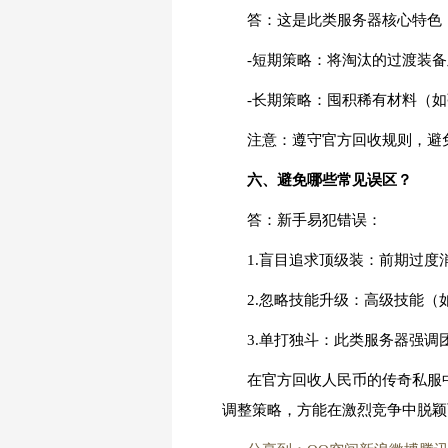
答：这是此类服务器核心特色
-短期策略：将淘汰的过渡装
-长期策略：囤积稀有材料（
注意：遵守官方回收规则，避
六、避免哪些常见误区？
答：新手易犯错误：
1.盲目追求顶级装：前期过
2.忽略技能升级：高级技能
3.单打独斗：此类服务器强
在官方回收人民币的传奇私服
调整策略，方能在激烈竞争中脱颖