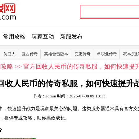
常用攻略
玩家互动
新服发布
仿盛大
复古传奇
英雄合击版本
变态传奇
单职业传奇
我本沉
用攻略
>> 官方回收人民币的传奇私服，如何快速提
回收人民币的传奇私服，如何快速提升
作者：admin
时间：2026-07-08 09:18:15
中，快速提升战力是玩家最关心的问题。这类服务器通常具有官方支
，提供专业攻略，助你高效成长。
？