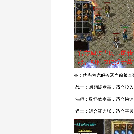
答：优先考虑服务器当前版本
-战士：后期爆发高，适合投
-法师：刷怪效率高，适合快
-道士：综合能力强，适合平