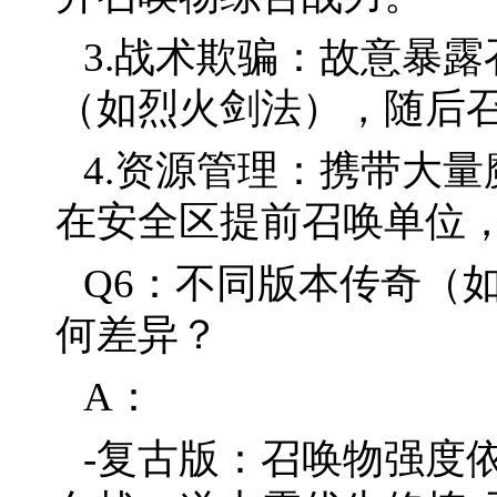
3.战术欺骗：故意暴
（如烈火剑法），随后
4.资源管理：携带大
在安全区提前召唤单位
Q6：不同版本传奇（
何差异？
A：
-复古版：召唤物强度