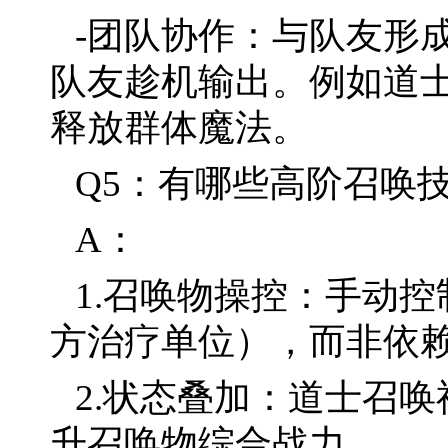
-团队协作：与队友形
队友趁机输出。例如道
释放群体魔法。
Q5：有哪些高阶召唤
A：
1.召唤物操控：手动
方治疗单位），而非依
2.状态叠加：道士召
升召唤物综合战力。