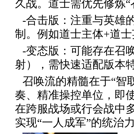
久战。道士需优先修炼“
-合击版：注重与英雄
制。例如道士主体+道
-变态版：可能存在召
射），需快速适配版本
召唤流的精髓在于“智
奏、精准操控单位，即
在跨服战场或行会战中
实现“一人成军”的统治