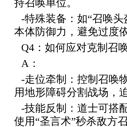
持召唤单位。
-特殊装备：如“召唤
本体防御力，避免过度
Q4：如何应对克制召
A：
-走位牵制：控制召唤
用地形障碍分割战场，
-技能反制：道士可搭
使用“圣言术”秒杀敌方