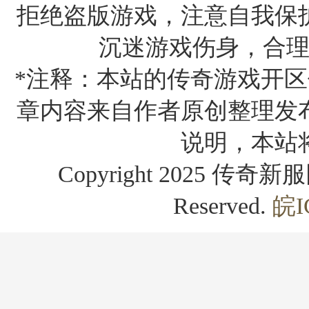
拒绝盗版游戏，注意自我保
沉迷游戏伤身，合
*注释：本站的传奇游戏开区
章内容来自作者原创整理发
说明，本站
Copyright 2025 传奇新服网
Reserved.
皖I