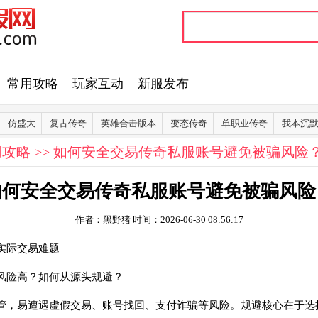
常用攻略
玩家互动
新服发布
仿盛大
复古传奇
英雄合击版本
变态传奇
单职业传奇
我本沉
用攻略
>> 如何安全交易传奇私服账号避免被骗风险
如何安全交易传奇私服账号避免被骗风险
作者：黑野猪
时间：2026-06-30 08:56:17
实际交易难题
风险高？如何从源头规避？
管，易遭遇虚假交易、账号找回、支付诈骗等风险。规避核心在于选