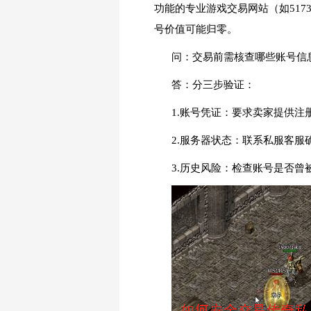
功能的专业游戏交易网站（如51
号价值可能归零。
问：交易前需核查哪些账号信
答：分三步验证：
1.账号凭证：要求卖家提供
2.服务器状态：联系私服客
3.历史风险：检查账号是否