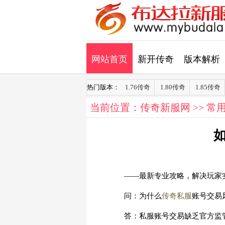
网站首页
新开传奇
版本解析
热门版本：
1.76传奇
1.80传奇
1.85传奇
当前位置：
传奇新服网
>>
常
——最新专业攻略，解决玩家
问：为什么
传奇私服
账号交易
答：私服账号交易缺乏官方监