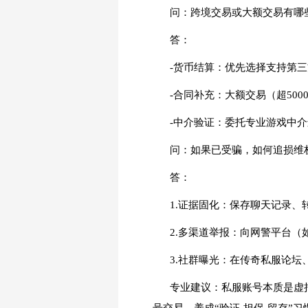
问：跨境交易或大额交易有哪
答：
-货币结算：优先选择支持第三
-合同补充：大额交易（超50
-中介验证：委托专业游戏中介
问：如果已受骗，如何追损维
答：
1.证据固化：保存聊天记录
2.多渠道举报：向网警平台（
3.社群曝光：在传奇私服论
专业建议：私服账号本质是虚