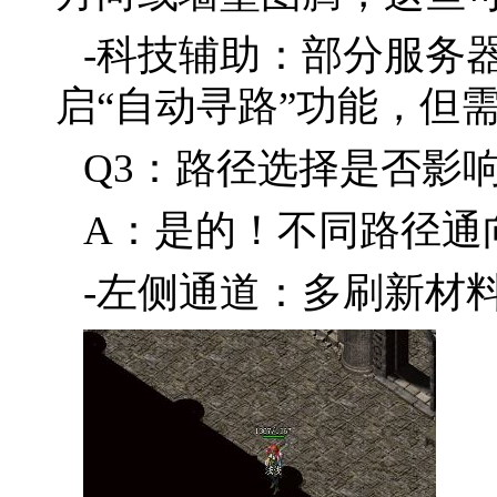
-科技辅助：部分服务
启“自动寻路”功能，但
Q3：路径选择是否影
A：是的！不同路径通
-左侧通道：多刷新材