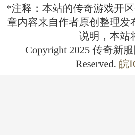
*注释：本站的传奇游戏开区
章内容来自作者原创整理发
说明，本站
Copyright 2025 传奇新服网
Reserved.
皖I