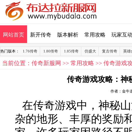
网站首页
新开传奇
版本解析
常用攻略
玩家互
热门版本：
1.76传奇
1.80传奇
1.85传奇
仿盛大
复古传奇
英雄
当前位置：
传奇新服网
>>
常用攻略
>> 传奇游
传奇游戏攻略：神
作者：金牛
在传奇游戏中，神秘山
杂的地形、丰厚的奖励和