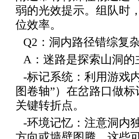
弱的光效提示。组队时
位效率。
Q2：洞内路径错综复
A：迷路是探索山洞的
-标记系统：利用游戏内
图卷轴”）在岔路口做标
关键转折点。
-环境记忆：注意洞内
方向或墙壁图腾，这些